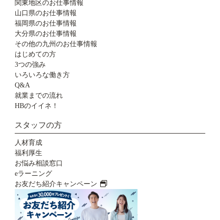
関東地区のお仕事情報
山口県のお仕事情報
福岡県のお仕事情報
大分県のお仕事情報
その他の九州のお仕事情報
はじめての方
3つの強み
いろいろな働き方
Q&A
就業までの流れ
HBのイイネ！
スタッフの方
人材育成
福利厚生
お悩み相談窓口
eラーニング
お友だち紹介キャンペーン