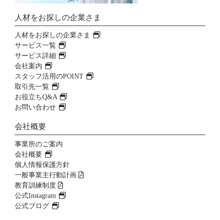
人材をお探しの企業さま
人材をお探しの企業さま
サービス一覧
サービス詳細
会社案内
スタッフ活用のPOINT
取引先一覧
お役立ちQ&A
お問い合わせ
会社概要
事業所のご案内
会社概要
個人情報保護方針
一般事業主行動計画
教育訓練制度
公式Instagram
公式ブログ