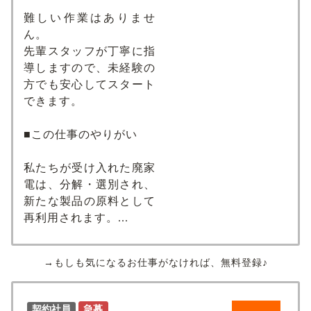
難しい作業はありませ
ん。
先輩スタッフが丁寧に指
導しますので、未経験の
方でも安心してスタート
できます。
■この仕事のやりがい
私たちが受け入れた廃家
電は、分解・選別され、
新たな製品の原料として
再利用されます。...
→もしも気になるお仕事がなければ、無料登録♪
契約社員
急募