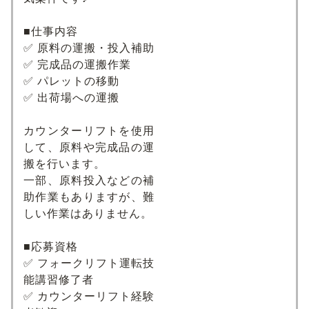
■仕事内容
✅ 原料の運搬・投入補助
✅ 完成品の運搬作業
✅ パレットの移動
✅ 出荷場への運搬
カウンターリフトを使用
して、原料や完成品の運
搬を行います。
一部、原料投入などの補
助作業もありますが、難
しい作業はありません。
■応募資格
✅ フォークリフト運転技
能講習修了者
✅ カウンターリフト経験