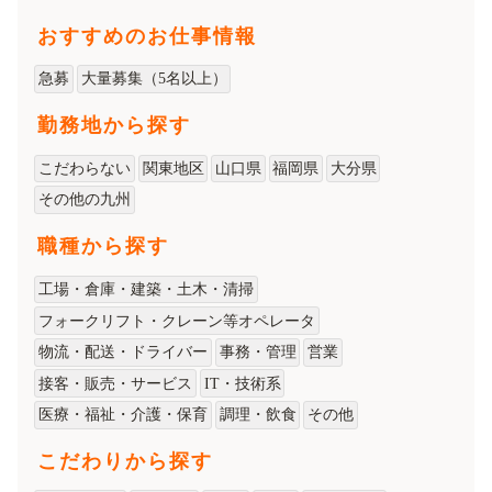
おすすめのお仕事情報
急募
大量募集（5名以上）
勤務地から探す
こだわらない
関東地区
山口県
福岡県
大分県
その他の九州
職種から探す
工場・倉庫・建築・土木・清掃
フォークリフト・クレーン等オペレータ
物流・配送・ドライバー
事務・管理
営業
接客・販売・サービス
IT・技術系
医療・福祉・介護・保育
調理・飲食
その他
こだわりから探す