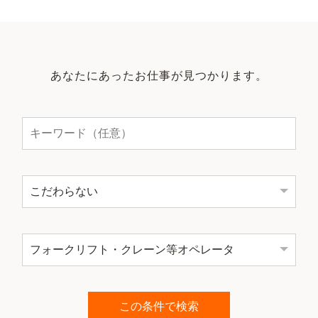
あなたにあったお仕事が見つかります。