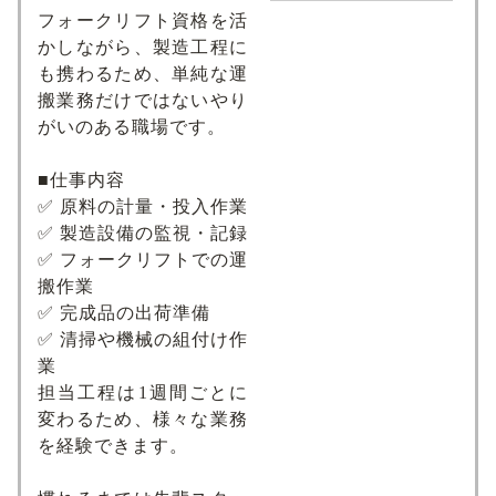
フォークリフト資格を活
かしながら、製造工程に
も携わるため、単純な運
搬業務だけではないやり
がいのある職場です。
■仕事内容
✅ 原料の計量・投入作業
✅ 製造設備の監視・記録
✅ フォークリフトでの運
搬作業
✅ 完成品の出荷準備
✅ 清掃や機械の組付け作
業
担当工程は1週間ごとに
変わるため、様々な業務
を経験できます。