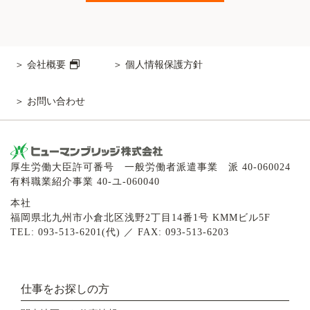
会社概要
個人情報保護方針
お問い合わせ
厚生労働大臣許可番号 一般労働者派遣事業 派 40-060024
有料職業紹介事業 40-ユ-060040
本社
福岡県北九州市小倉北区浅野2丁目14番1号 KMMビル5F
TEL: 093-513-6201(代) ／ FAX: 093-513-6203
仕事をお探しの方