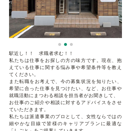
求人検索
駅近し！！ 求職者求む！！
私たちは仕事をお探しの方の味方です。現在、抱
えている仕事に関する悩み事や希望条件等を教え
てください。
また転職をお考えで、今の募集状況を知りたい、
希望に合った仕事を見つけたい、など、お仕事や
就職活動にまつわる相談を担当者がお聞きして、
お仕事のご紹介や相談に対するアドバイスをさせ
ていただきます。
私たちは派遣事業のプロとして、女性ならではの
細やかな目線で皆様のキャリアプランに最適な
「しごと」をご提案していきます。