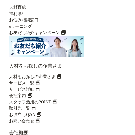
人材育成
福利厚生
お悩み相談窓口
eラーニング
お友だち紹介キャンペーン
人材をお探しの企業さま
人材をお探しの企業さま
サービス一覧
サービス詳細
会社案内
スタッフ活用のPOINT
取引先一覧
お役立ちQ&A
お問い合わせ
会社概要