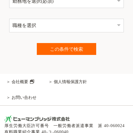
会社概要
個人情報保護方針
お問い合わせ
厚生労働大臣許可番号 一般労働者派遣事業 派 40-060024
有料職業紹介事業 40-ユ-060040