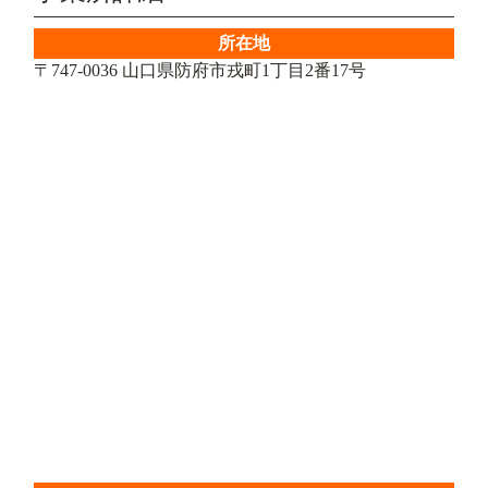
所在地
〒747-0036 山口県防府市戎町1丁目2番17号