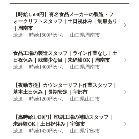
【時給1,500円】有名食品メーカーの製造・フ
ォークリフトスタッフ｜土日祝休み｜制服あり
｜周南市
派遣 時給1500円から 山口県周南市
食品工場の製造スタッフ｜ライン作業なし｜土
日祝休み｜残業少な目｜未経験OK｜周南市
派遣 時給1400円から 山口県周南市
【夜勤専従】カウンターリフト作業スタッフ｜
基本土日休み｜長期安定｜宇部市
派遣 時給1200円から 山口県山口市
【高時給1,430円】印刷工場の補助スタッフ｜
未経験OK｜土日祝休み｜宇部市
派遣 時給1430円から 山口県宇部市