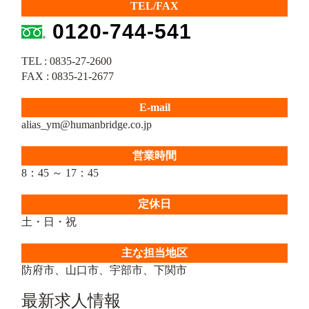
TEL/FAX
0120-744-541
TEL : 0835-27-2600
FAX : 0835-21-2677
E-mail
alias_ym@humanbridge.co.jp
営業時間
8：45 ～ 17：45
定休日
土・日・祝
主な担当地区
防府市、山口市、宇部市、下関市
最新求人情報