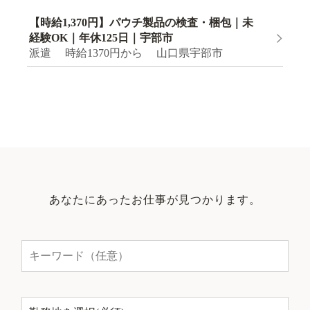
【時給1,370円】パウチ製品の検査・梱包｜未
経験OK｜年休125日｜宇部市
派遣 時給1370円から 山口県宇部市
あなたにあったお仕事が見つかります。