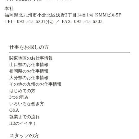
本社
福岡県北九州市小倉北区浅野2丁目14番1号 KMMビル5F
TEL: 093-513-6201(代) ／ FAX: 093-513-6203
仕事をお探しの方
関東地区のお仕事情報
山口県のお仕事情報
福岡県のお仕事情報
大分県のお仕事情報
その他の九州のお仕事情報
はじめての方
3つの強み
いろいろな働き方
Q&A
就業までの流れ
HBのイイネ！
スタッフの方