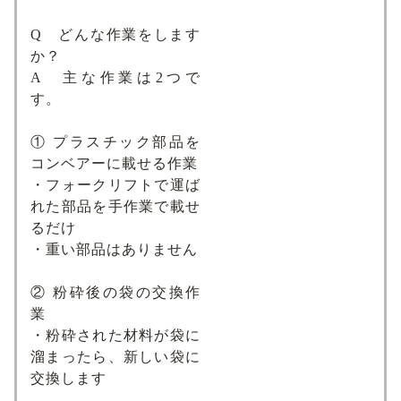
Q どんな作業をします
か？
A 主な作業は2つで
す。
① プラスチック部品を
コンベアーに載せる作業
・フォークリフトで運ば
れた部品を手作業で載せ
るだけ
・重い部品はありません
② 粉砕後の袋の交換作
業
・粉砕された材料が袋に
溜まったら、新しい袋に
交換します