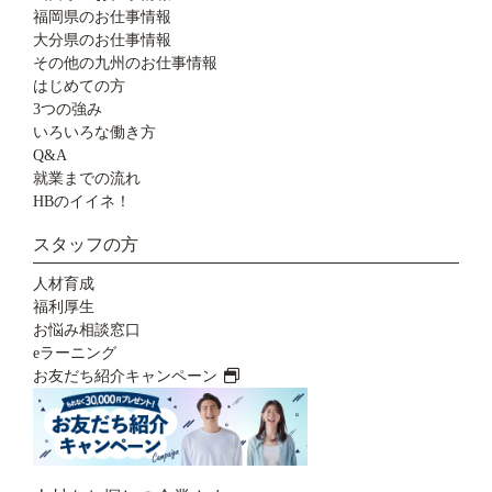
福岡県のお仕事情報
大分県のお仕事情報
その他の九州のお仕事情報
はじめての方
3つの強み
いろいろな働き方
Q&A
就業までの流れ
HBのイイネ！
スタッフの方
人材育成
福利厚生
お悩み相談窓口
eラーニング
お友だち紹介キャンペーン