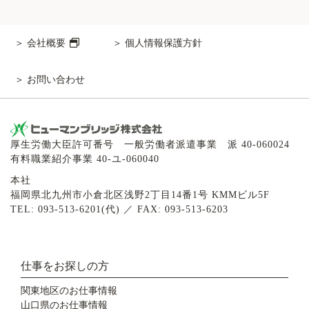
会社概要
個人情報保護方針
お問い合わせ
厚生労働大臣許可番号 一般労働者派遣事業 派 40-060024
有料職業紹介事業 40-ユ-060040
本社
福岡県北九州市小倉北区浅野2丁目14番1号 KMMビル5F
TEL: 093-513-6201(代) ／ FAX: 093-513-6203
仕事をお探しの方
関東地区のお仕事情報
山口県のお仕事情報