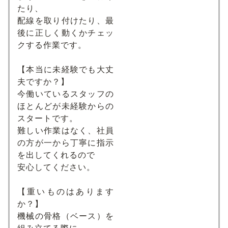
たり、
配線を取り付けたり、最
後に正しく動くかチェッ
クする作業です。
【本当に未経験でも大丈
夫ですか？】
今働いているスタッフの
ほとんどが未経験からの
スタートです。
難しい作業はなく、社員
の方が一から丁寧に指示
を出してくれるので
安心してください。
【重いものはあります
か？】
機械の骨格（ベース）を