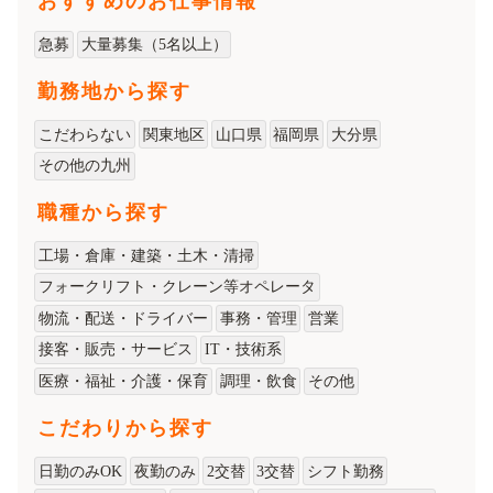
おすすめのお仕事情報
急募
大量募集（5名以上）
勤務地から探す
こだわらない
関東地区
山口県
福岡県
大分県
その他の九州
職種から探す
工場・倉庫・建築・土木・清掃
フォークリフト・クレーン等オペレータ
物流・配送・ドライバー
事務・管理
営業
接客・販売・サービス
IT・技術系
医療・福祉・介護・保育
調理・飲食
その他
こだわりから探す
日勤のみOK
夜勤のみ
2交替
3交替
シフト勤務