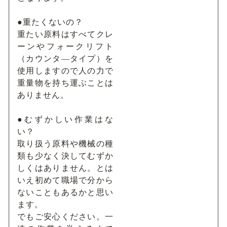
●重たくないの？
重たい原料はすべてクレ
ーンやフォークリフト
（カウンタ―タイプ）を
使用しますので人の力で
重量物を持ち運ぶことは
ありません。
●むずかしい作業はな
い？
取り扱う原料や機械の種
類も少なく決してむずか
しくはありません。とは
いえ初めて職場で分から
ないこともあるかと思い
ます。
でもご安心ください。一