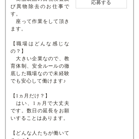
応募する
び異物除去のお仕事で
す。
座って作業をして頂き
ます。
【職場はどんな感じな
の？】
大きい企業なので、教
育体制、安全ルールの徹
底した職場なので未経験
でも安心して働けます♪
【1ヵ月だけ？】
はい、1ヵ月で大丈夫
です。数日の延長をお願
いすることはあります。
【どんな人たちが働いて