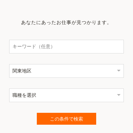
あなたにあったお仕事が見つかります。