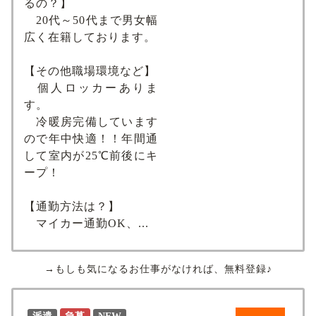
るの？】
20代～50代まで男女幅
広く在籍しております。
【その他職場環境など】
個人ロッカーありま
す。
冷暖房完備しています
ので年中快適！！年間通
して室内が25℃前後にキ
ープ！
【通勤方法は？】
マイカー通勤OK、...
→もしも気になるお仕事がなければ、無料登録♪