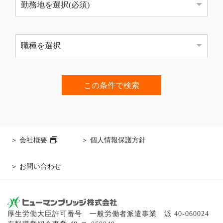
会社概要
個人情報保護方針
お問い合わせ
厚生労働大臣許可番号 一般労働者派遣事業 派 40-060024