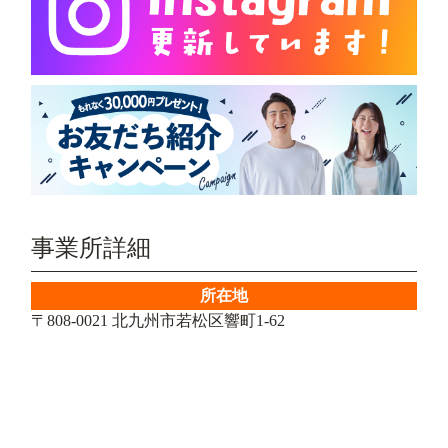
事業所詳細
所在地
〒808-0021 北九州市若松区響町1-62