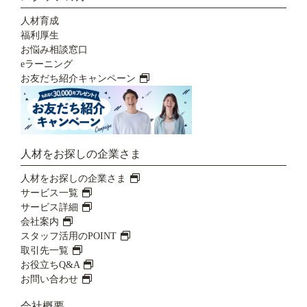
人材育成
福利厚生
お悩み相談窓口
eラーニング
お友だち紹介キャンペーン
人材をお探しの企業さま
人材をお探しの企業さま
サービス一覧
サービス詳細
会社案内
スタッフ活用のPOINT
取引先一覧
お役立ちQ&A
お問い合わせ
会社概要