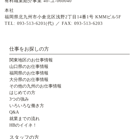
有料職業紹介事業 40-ユ-060040
本社
福岡県北九州市小倉北区浅野2丁目14番1号 KMMビル5F
TEL: 093-513-6201(代) ／ FAX: 093-513-6203
仕事をお探しの方
関東地区のお仕事情報
山口県のお仕事情報
福岡県のお仕事情報
大分県のお仕事情報
その他の九州のお仕事情報
はじめての方
3つの強み
いろいろな働き方
Q&A
就業までの流れ
HBのイイネ！
スタッフの方