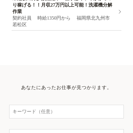
り稼げる！！月収27万円以上可能！洗濯機分解
作業
契約社員 時給1350円から 福岡県北九州市
若松区
あなたにあったお仕事が見つかります。