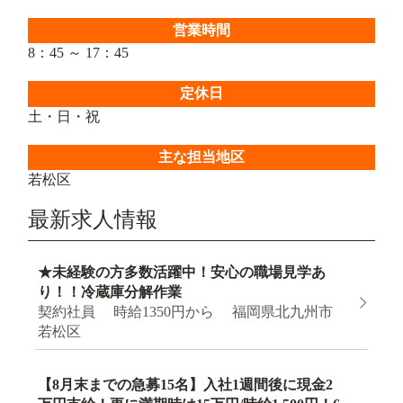
営業時間
8：45 ～ 17：45
定休日
土・日・祝
主な担当地区
若松区
最新求人情報
★未経験の方多数活躍中！安心の職場見学あ
り！！冷蔵庫分解作業
契約社員 時給1350円から 福岡県北九州市
若松区
【8月末までの急募15名】入社1週間後に現金2