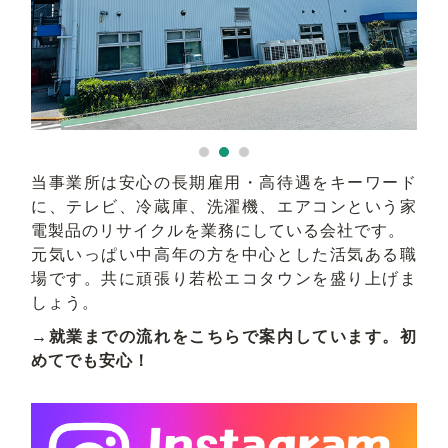
求人検索
当事業所は安心の長期雇用・高待遇をキーワード
に、テレビ、冷蔵庫、洗濯機、エアコンという家
電製品のリサイクルを業務にしている会社です。
元気いっぱい中高年の方を中心とした活気ある職
場です。共に頑張り若松エコタウンを盛り上げま
しょう。
→就業までの流れをこちらで案内しています。初
めてでも安心！