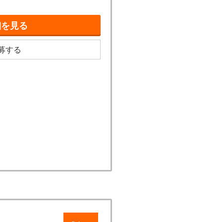
細を見る
募する