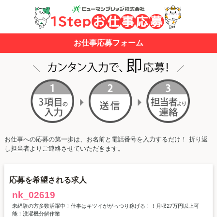
お仕事応募フォーム
お仕事への応募の第一歩は、お名前と電話番号を入力するだけ！ 折り返
し担当者よりご連絡させていただきます。
応募を希望される求人
nk_02619
未経験の方多数活躍中！仕事はキツイががっつり稼げる！！月収27万円以上可
能！洗濯機分解作業