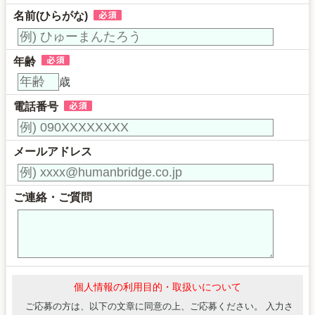
名前(ひらがな)
年齢
歳
電話番号
メールアドレス
ご連絡・ご質問
個人情報の利用目的・取扱いについて
ご応募の方は、以下の文章に同意の上、ご応募ください。 入力さ