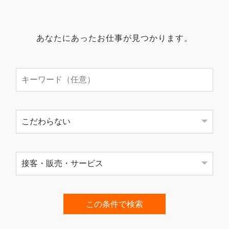
あなたにあったお仕事が見つかります。