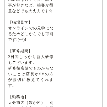
事が好きなど、接客が得
意などでも大丈夫です☆
【職場見学】
オンラインでの見学にな
るためどこからでも可能
です!(^^)!
【研修期間】
2日間しっかり新人研修
もございます。
研修後店舗でもわからな
いことは店長かSVの方
が親切に教えてくれま
す。
【勤務地】
大分市内（数か所）、別