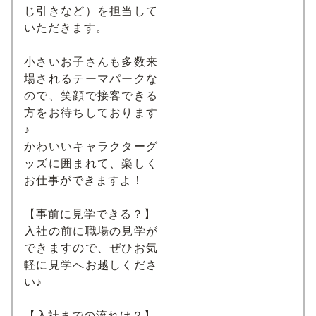
じ引きなど）を担当して
いただきます。
小さいお子さんも多数来
場されるテーマパークな
ので、笑顔で接客できる
方をお待ちしております
♪
かわいいキャラクターグ
ッズに囲まれて、楽しく
お仕事ができますよ！
【事前に見学できる？】
入社の前に職場の見学が
できますので、ぜひお気
軽に見学へお越しくださ
い♪
【入社までの流れは？】