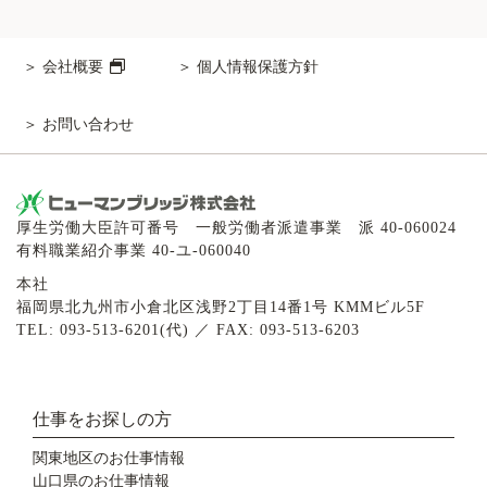
会社概要
個人情報保護方針
お問い合わせ
厚生労働大臣許可番号 一般労働者派遣事業 派 40-060024
有料職業紹介事業 40-ユ-060040
本社
福岡県北九州市小倉北区浅野2丁目14番1号 KMMビル5F
TEL: 093-513-6201(代) ／ FAX: 093-513-6203
仕事をお探しの方
関東地区のお仕事情報
山口県のお仕事情報