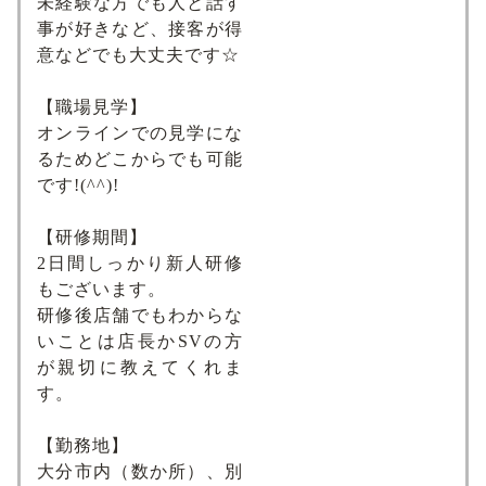
未経験な方でも人と話す
事が好きなど、接客が得
意などでも大丈夫です☆
【職場見学】
オンラインでの見学にな
るためどこからでも可能
です!(^^)!
【研修期間】
2日間しっかり新人研修
もございます。
研修後店舗でもわからな
いことは店長かSVの方
が親切に教えてくれま
す。
【勤務地】
大分市内（数か所）、別