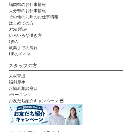
福岡県のお仕事情報
大分県のお仕事情報
その他の九州のお仕事情報
はじめての方
3つの強み
いろいろな働き方
Q&A
就業までの流れ
HBのイイネ！
スタッフの方
人材育成
福利厚生
お悩み相談窓口
eラーニング
お友だち紹介キャンペーン