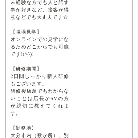
未経験な方でも人と話す
事が好きなど、接客が得
意などでも大丈夫です☆
【職場見学】
オンラインでの見学にな
るためどこからでも可能
です!(^^)!
【研修期間】
2日間しっかり新人研修
もございます。
研修後店舗でもわからな
いことは店長かSVの方
が親切に教えてくれま
す。
【勤務地】
大分市内（数か所）、別