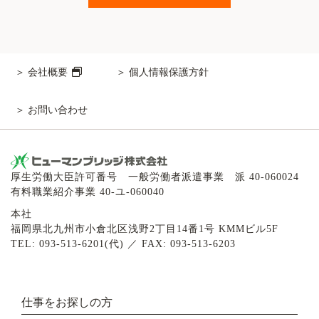
会社概要
個人情報保護方針
お問い合わせ
厚生労働大臣許可番号 一般労働者派遣事業 派 40-060024
有料職業紹介事業 40-ユ-060040
本社
福岡県北九州市小倉北区浅野2丁目14番1号 KMMビル5F
TEL: 093-513-6201(代) ／ FAX: 093-513-6203
仕事をお探しの方