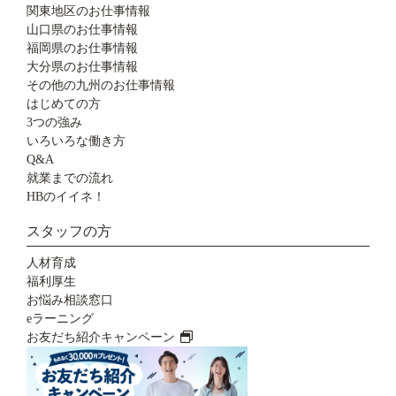
関東地区のお仕事情報
山口県のお仕事情報
福岡県のお仕事情報
大分県のお仕事情報
その他の九州のお仕事情報
はじめての方
3つの強み
いろいろな働き方
Q&A
就業までの流れ
HBのイイネ！
スタッフの方
人材育成
福利厚生
お悩み相談窓口
eラーニング
お友だち紹介キャンペーン