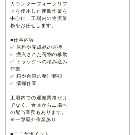
カウンターフォークリフ
トを使用した運搬作業を
中心に、工場内の物流業
務をお任せします。
■仕事内容
✅ 原料や完成品の運搬
✅ 搬入された荷物の移動
✅ トラックへの積み込み
作業
✅ 箱や台車の整理整頓
✅ 清掃作業
工場内での運搬業務だけ
でなく、倉庫から工場へ
の配当業務もあります。
※一部屋外作業あり
■ここがポイント