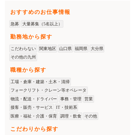
おすすめのお仕事情報
急募
大量募集（5名以上）
勤務地から探す
こだわらない
関東地区
山口県
福岡県
大分県
その他の九州
職種から探す
工場・倉庫・建築・土木・清掃
フォークリフト・クレーン等オペレータ
物流・配送・ドライバー
事務・管理
営業
接客・販売・サービス
IT・技術系
医療・福祉・介護・保育
調理・飲食
その他
こだわりから探す