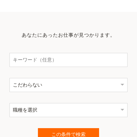
あなたにあったお仕事が見つかります。