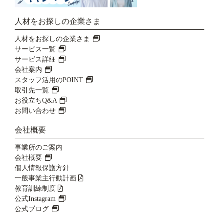
人材をお探しの企業さま
人材をお探しの企業さま
サービス一覧
サービス詳細
会社案内
スタッフ活用のPOINT
取引先一覧
お役立ちQ&A
お問い合わせ
会社概要
事業所のご案内
会社概要
個人情報保護方針
一般事業主行動計画
教育訓練制度
公式Instagram
公式ブログ