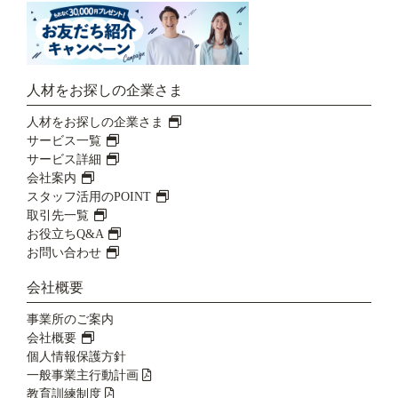
人材をお探しの企業さま
人材をお探しの企業さま
サービス一覧
サービス詳細
会社案内
スタッフ活用のPOINT
取引先一覧
お役立ちQ&A
お問い合わせ
会社概要
事業所のご案内
会社概要
個人情報保護方針
一般事業主行動計画
教育訓練制度