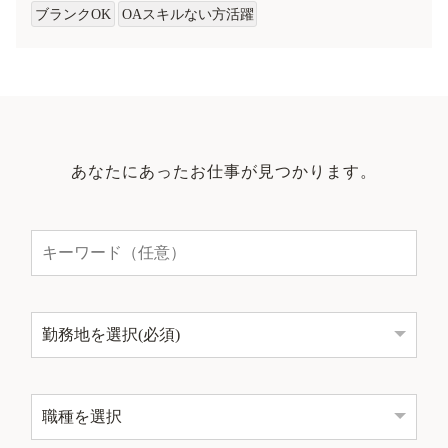
ブランクOK
OAスキルない方活躍
あなたにあったお仕事が見つかります。