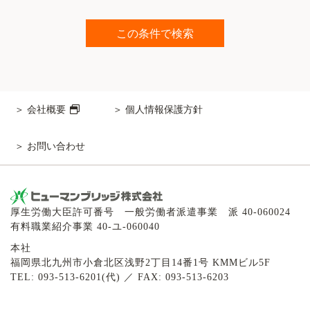
会社概要
個人情報保護方針
お問い合わせ
厚生労働大臣許可番号 一般労働者派遣事業 派 40-060024
有料職業紹介事業 40-ユ-060040
本社
福岡県北九州市小倉北区浅野2丁目14番1号 KMMビル5F
TEL: 093-513-6201(代) ／ FAX: 093-513-6203