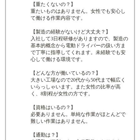
【重たくないの？】
重たいものはありません。女性でも安心し
て働ける作業内容です。
【製造の経験がないけど大丈夫？】
入社して3日程研修がありますので、製造の
基本的概念から電動ドライバーの扱い方ま
で丁寧に指導してくれます。未経験でも安
心して働ける環境です。
【どんな方が働いているの？】
大きい工場なので20代から50代まで幅広く
いらっしゃいます。また女性の比率が高
く、8割程が女性の方です。
【資格はいるの？】
必要ありません。単純な作業がほとんどで
難しい作業はありません。
【通勤は？】