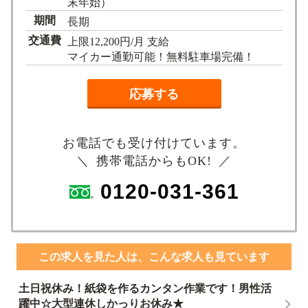
末年始）
期間
長期
交通費
上限12,200円/月 支給
マイカー通勤可能！無料駐車場完備！
応募する
お電話でも受け付けています。
＼ 携帯電話からもOK! ／
0120-031-361
この求人を見た人は、こんな求人も見ています
土日祝休み！紙袋を作るカンタン作業です！男性活
躍中☆大型連休しかっりお休み★