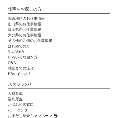
仕事をお探しの方
関東地区のお仕事情報
山口県のお仕事情報
福岡県のお仕事情報
大分県のお仕事情報
その他の九州のお仕事情報
はじめての方
3つの強み
いろいろな働き方
Q&A
就業までの流れ
HBのイイネ！
スタッフの方
人材育成
福利厚生
お悩み相談窓口
eラーニング
お友だち紹介キャンペーン