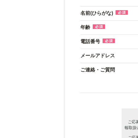
名前(ひらがな)
年齢
電話番号
メールアドレス
ご連絡・ご質問
ご応
報取扱
ご応