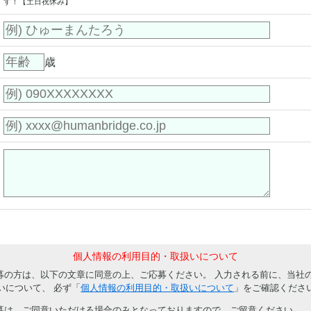
す！【土日祝休み】
歳
個人情報の利用目的・取扱いについて
募の方は、以下の文章に同意の上、ご応募ください。 入力される前に、当社
いについて、 必ず「
個人情報の利用目的・取扱いについて
」をご確認くださ
募は、ご同意いただける場合のみとなっておりますので、ご留意ください。