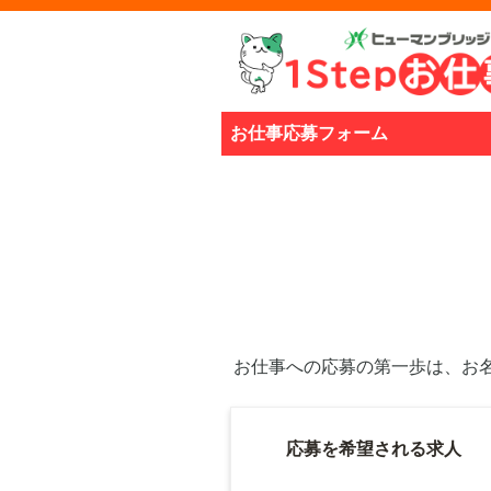
お仕事応募フォーム
お仕事への応募の第一歩は、お
応募を希望される求人