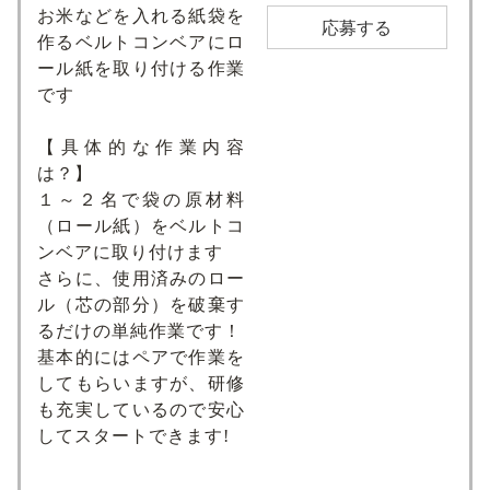
お米などを入れる紙袋を
応募する
作るベルトコンベアにロ
ール紙を取り付ける作業
です
【具体的な作業内容
は？】
１～２名で袋の原材料
（ロール紙）をベルトコ
ンベアに取り付けます
さらに、使用済みのロー
ル（芯の部分）を破棄す
るだけの単純作業です！
基本的にはペアで作業を
してもらいますが、研修
も充実しているので安心
してスタートできます!