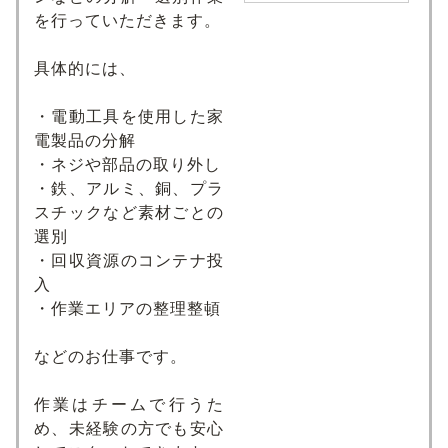
を行っていただきます。
具体的には、
・電動工具を使用した家
電製品の分解
・ネジや部品の取り外し
・鉄、アルミ、銅、プラ
スチックなど素材ごとの
選別
・回収資源のコンテナ投
入
・作業エリアの整理整頓
などのお仕事です。
作業はチームで行うた
め、未経験の方でも安心