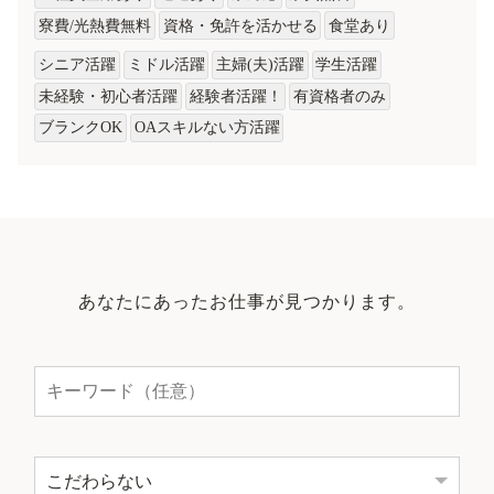
寮費/光熱費無料
資格・免許を活かせる
食堂あり
シニア活躍
ミドル活躍
主婦(夫)活躍
学生活躍
未経験・初心者活躍
経験者活躍！
有資格者のみ
ブランクOK
OAスキルない方活躍
あなたにあったお仕事が見つかります。