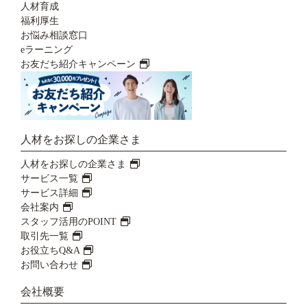
人材育成
福利厚生
お悩み相談窓口
eラーニング
お友だち紹介キャンペーン
人材をお探しの企業さま
人材をお探しの企業さま
サービス一覧
サービス詳細
会社案内
スタッフ活用のPOINT
取引先一覧
お役立ちQ&A
お問い合わせ
会社概要