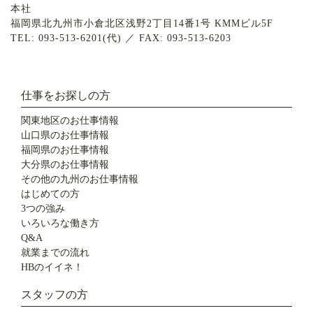
本社
福岡県北九州市小倉北区浅野2丁目14番1号 KMMビル5F
TEL: 093-513-6201(代) ／ FAX: 093-513-6203
仕事をお探しの方
関東地区のお仕事情報
山口県のお仕事情報
福岡県のお仕事情報
大分県のお仕事情報
その他の九州のお仕事情報
はじめての方
3つの強み
いろいろな働き方
Q&A
就業までの流れ
HBのイイネ！
スタッフの方