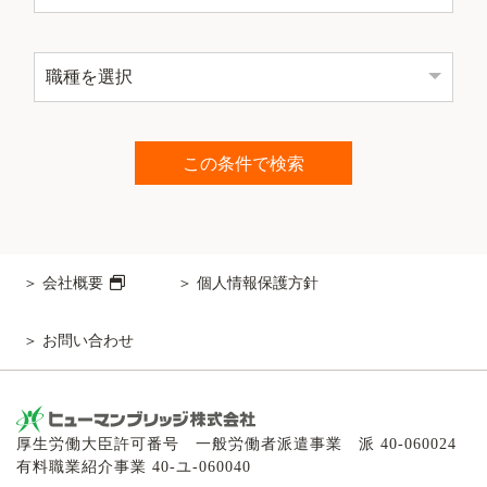
会社概要
個人情報保護方針
お問い合わせ
厚生労働大臣許可番号 一般労働者派遣事業 派 40-060024
有料職業紹介事業 40-ユ-060040