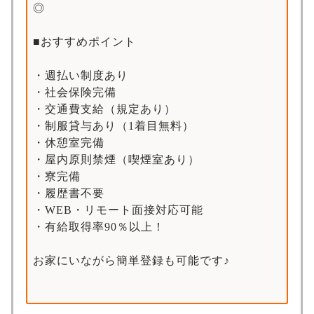
◎
■おすすめポイント
・週払い制度あり
・社会保険完備
・交通費支給（規定あり）
・制服貸与あり（1着目無料）
・休憩室完備
・屋内原則禁煙（喫煙室あり）
・寮完備
・履歴書不要
・WEB・リモート面接対応可能
・有給取得率90％以上！
お家にいながら簡単登録も可能です♪