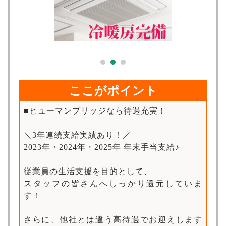
求人検索
ここがポイント
■ヒューマンブリッジなら待遇充実！
＼3年連続支給実績あり！／
2023年・2024年・2025年 年末手当支給♪
従業員の生活支援を目的として、
スタッフの皆さんへしっかり還元していま
す！
さらに、他社とは違う高待遇でお迎えします