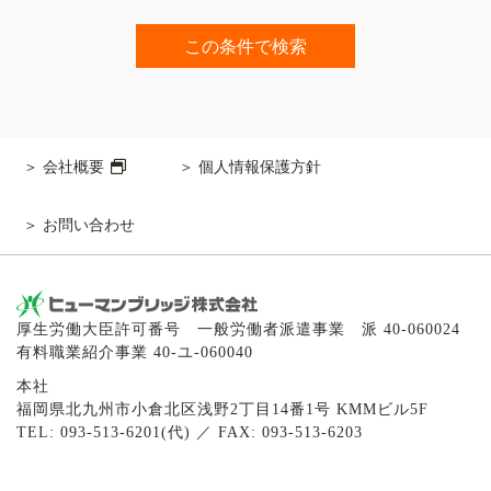
会社概要
個人情報保護方針
お問い合わせ
厚生労働大臣許可番号 一般労働者派遣事業 派 40-060024
有料職業紹介事業 40-ユ-060040
本社
福岡県北九州市小倉北区浅野2丁目14番1号 KMMビル5F
TEL: 093-513-6201(代) ／ FAX: 093-513-6203