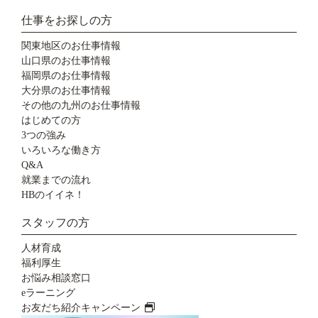
仕事をお探しの方
関東地区のお仕事情報
山口県のお仕事情報
福岡県のお仕事情報
大分県のお仕事情報
その他の九州のお仕事情報
はじめての方
3つの強み
いろいろな働き方
Q&A
就業までの流れ
HBのイイネ！
スタッフの方
人材育成
福利厚生
お悩み相談窓口
eラーニング
お友だち紹介キャンペーン