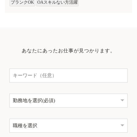
ブランクOK
OAスキルない方活躍
あなたにあったお仕事が見つかります。