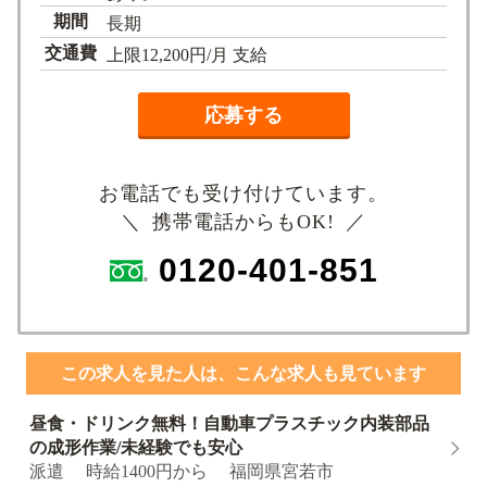
期間
長期
交通費
上限12,200円/月 支給
応募する
お電話でも受け付けています。
＼ 携帯電話からもOK! ／
0120-401-851
この求人を見た人は、こんな求人も見ています
昼食・ドリンク無料！自動車プラスチック内装部品
の成形作業/未経験でも安心
派遣 時給1400円から 福岡県宮若市