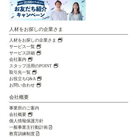
人材をお探しの企業さま
人材をお探しの企業さま
サービス一覧
サービス詳細
会社案内
スタッフ活用のPOINT
取引先一覧
お役立ちQ&A
お問い合わせ
会社概要
事業所のご案内
会社概要
個人情報保護方針
一般事業主行動計画
教育訓練制度