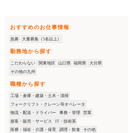
おすすめのお仕事情報
急募
大量募集（5名以上）
勤務地から探す
こだわらない
関東地区
山口県
福岡県
大分県
その他の九州
職種から探す
工場・倉庫・建築・土木・清掃
フォークリフト・クレーン等オペレータ
物流・配送・ドライバー
事務・管理
営業
接客・販売・サービス
IT・技術系
医療・福祉・介護・保育
調理・飲食
その他