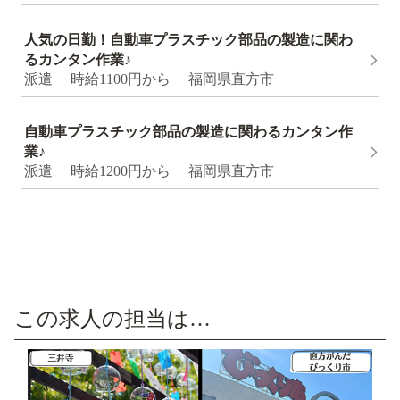
人気の日勤！⾃動⾞プラスチック部品の製造に関わ
るカンタン作業♪
派遣 時給1100円から 福岡県直方市
⾃動⾞プラスチック部品の製造に関わるカンタン作
業♪
派遣 時給1200円から 福岡県直方市
この求人の担当は…