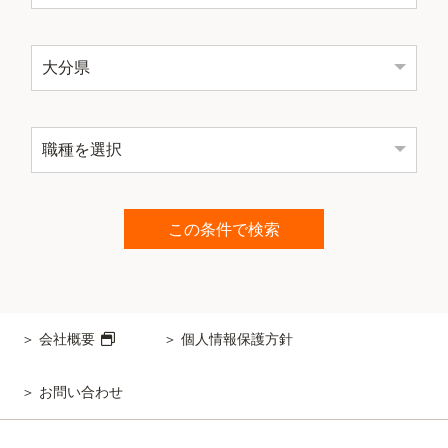
会社概要
個人情報保護方針
お問い合わせ