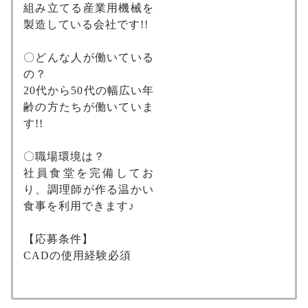
組み立てる産業用機械を
製造している会社です!!
〇どんな人が働いている
の？
20代から50代の幅広い年
齢の方たちが働いていま
す!!
〇職場環境は？
社員食堂を完備してお
り、調理師が作る温かい
食事を利用できます♪
【応募条件】
CADの使用経験必須