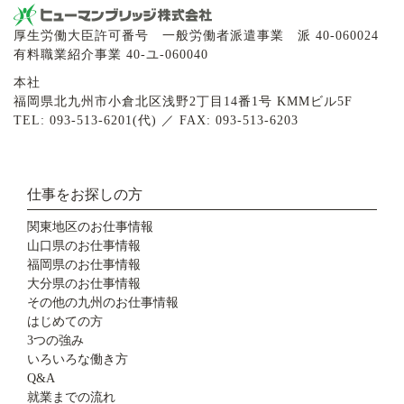
厚生労働大臣許可番号 一般労働者派遣事業 派 40-060024
有料職業紹介事業 40-ユ-060040
本社
福岡県北九州市小倉北区浅野2丁目14番1号 KMMビル5F
TEL: 093-513-6201(代) ／ FAX: 093-513-6203
仕事をお探しの方
関東地区のお仕事情報
山口県のお仕事情報
福岡県のお仕事情報
大分県のお仕事情報
その他の九州のお仕事情報
はじめての方
3つの強み
いろいろな働き方
Q&A
就業までの流れ