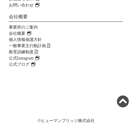
お問い合わせ
会社概要
事業所のご案内
会社概要
個人情報保護方針
一般事業主行動計画
教育訓練制度
公式Instagram
公式ブログ
©ヒューマンブリッジ株式会社