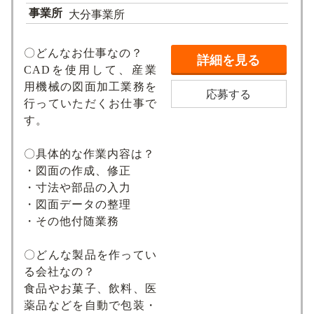
事業所
大分事業所
〇どんなお仕事なの？
詳細を見る
CADを使用して、産業
用機械の図面加工業務を
応募する
行っていただくお仕事で
す。
〇具体的な作業内容は？
・図面の作成、修正
・寸法や部品の入力
・図面データの整理
・その他付随業務
〇どんな製品を作ってい
る会社なの？
食品やお菓子、飲料、医
薬品などを自動で包装・