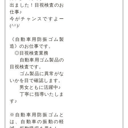
出ました！目視検査のお
仕事♪
今がチャンスですよー
(^^)/
《自動車用防振ゴム製
造》のお仕事です。
◎目視検査業務
自動車用ゴム製品の
目視検査です。
ゴム製品に異常がな
いかを目で確認します。
男女ともに活躍中♪
丁寧に指導いたしま
す♪
※自動車用防振ゴムと
は、自動車の振動の軽