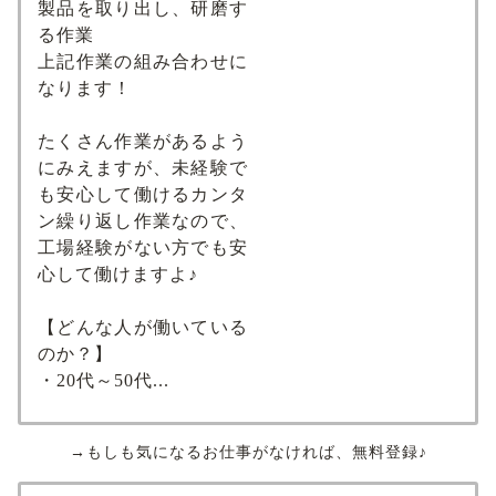
製品を取り出し、研磨す
る作業
上記作業の組み合わせに
なります！
たくさん作業があるよう
にみえますが、未経験で
も安心して働けるカンタ
ン繰り返し作業なので、
工場経験がない方でも安
心して働けますよ♪
【どんな人が働いている
のか？】
・20代～50代...
→もしも気になるお仕事がなければ、無料登録♪