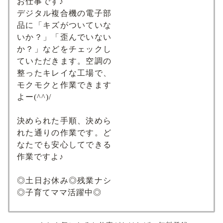
お仕事です♪
デジタル複合機の電子部
品に「キズがついていな
いか？」「歪んでいない
か？」などをチェックし
ていただきます。空調の
整ったキレイな工場で、
モクモクと作業できます
よー(^^)/
決められた手順、決めら
れた通りの作業です。ど
なたでも安心してできる
作業ですよ♪
◎土日お休み◎残業ナシ
◎子育てママ活躍中◎