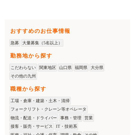
おすすめのお仕事情報
急募
大量募集（5名以上）
勤務地から探す
こだわらない
関東地区
山口県
福岡県
大分県
その他の九州
職種から探す
工場・倉庫・建築・土木・清掃
フォークリフト・クレーン等オペレータ
物流・配送・ドライバー
事務・管理
営業
接客・販売・サービス
IT・技術系