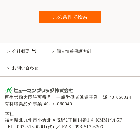
会社概要
個人情報保護方針
お問い合わせ
厚生労働大臣許可番号 一般労働者派遣事業 派 40-060024
有料職業紹介事業 40-ユ-060040
本社
福岡県北九州市小倉北区浅野2丁目14番1号 KMMビル5F
TEL: 093-513-6201(代) ／ FAX: 093-513-6203