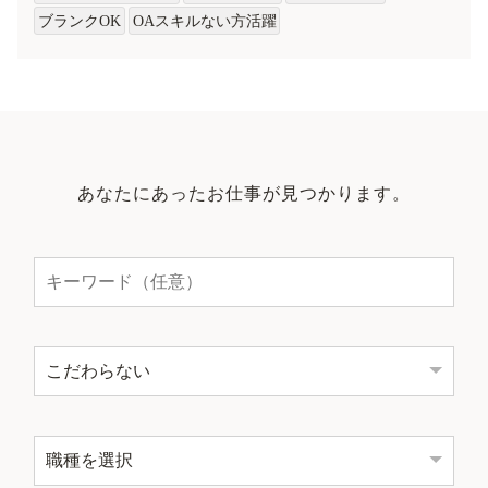
ブランクOK
OAスキルない方活躍
あなたにあったお仕事が見つかります。