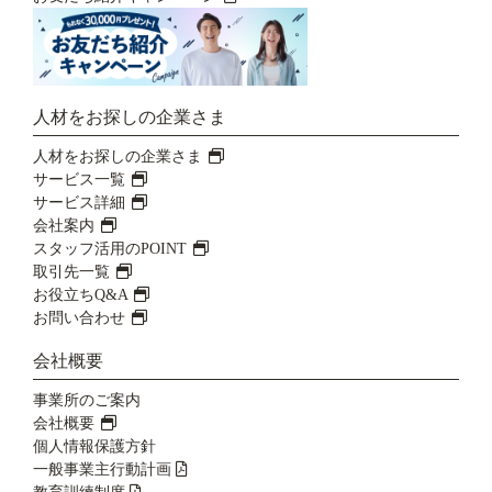
人材をお探しの企業さま
人材をお探しの企業さま
サービス一覧
サービス詳細
会社案内
スタッフ活用のPOINT
取引先一覧
お役立ちQ&A
お問い合わせ
会社概要
事業所のご案内
会社概要
個人情報保護方針
一般事業主行動計画