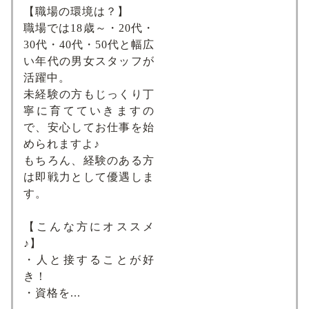
【職場の環境は？】
職場では18歳～・20代・
30代・40代・50代と幅広
い年代の男女スタッフが
活躍中。
未経験の方もじっくり丁
寧に育てていきますの
で、安心してお仕事を始
められますよ♪
もちろん、経験のある方
は即戦力として優遇しま
す。
【こんな方にオススメ
♪】
・人と接することが好
き！
・資格を...