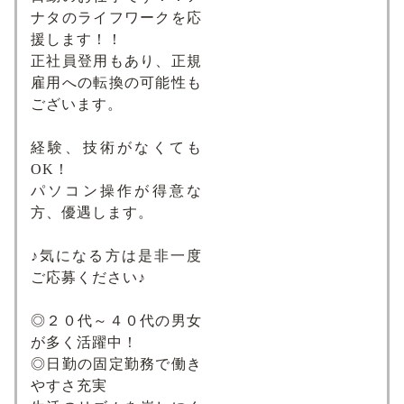
ナタのライフワークを応
援します！！
正社員登用もあり、正規
雇用への転換の可能性も
ございます。
経験、技術がなくても
OK！
パソコン操作が得意な
方、優遇します。
♪気になる方は是非一度
ご応募ください♪
◎２０代～４０代の男女
が多く活躍中！
◎日勤の固定勤務で働き
やすさ充実