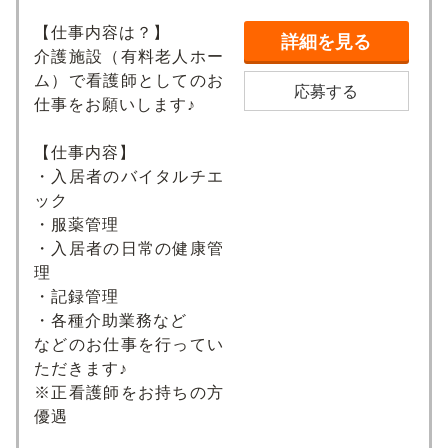
【仕事内容は？】
詳細を見る
介護施設（有料老人ホー
ム）で看護師としてのお
応募する
仕事をお願いします♪
【仕事内容】
・入居者のバイタルチエ
ック
・服薬管理
・入居者の日常の健康管
理
・記録管理
・各種介助業務など
などのお仕事を行ってい
ただきます♪
※正看護師をお持ちの方
優遇