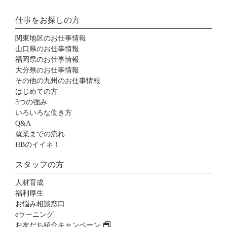
仕事をお探しの方
関東地区のお仕事情報
山口県のお仕事情報
福岡県のお仕事情報
大分県のお仕事情報
その他の九州のお仕事情報
はじめての方
3つの強み
いろいろな働き方
Q&A
就業までの流れ
HBのイイネ！
スタッフの方
人材育成
福利厚生
お悩み相談窓口
eラーニング
お友だち紹介キャンペーン