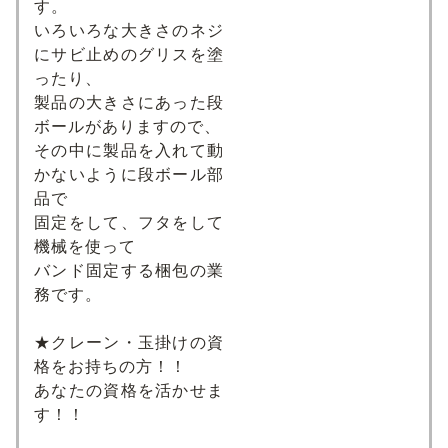
す。
いろいろな大きさのネジ
にサビ止めのグリスを塗
ったり、
製品の大きさにあった段
ボールがありますので、
その中に製品を入れて動
かないように段ボール部
品で
固定をして、フタをして
機械を使って
バンド固定する梱包の業
務です。
★クレーン・玉掛けの資
格をお持ちの方！！
あなたの資格を活かせま
す！！