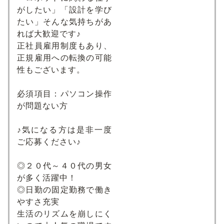
がしたい」「設計を学び
たい」そんな気持ちがあ
れば大歓迎です♪
正社員雇用制度もあり、
正規雇用への転換の可能
性もございます。
必須項目：パソコン操作
が問題ない方
♪気になる方は是非一度
ご応募ください♪
◎２０代～４０代の男女
が多く活躍中！
◎日勤の固定勤務で働き
やすさ充実
生活のリズムを崩しにく