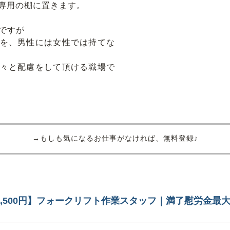
専用の棚に置きます。
ですが
を、男性には女性では持てな
々と配慮をして頂ける職場で
→もしも気になるお仕事がなければ、無料登録♪
1,500円】フォークリフト作業スタッフ｜満了慰労金最大