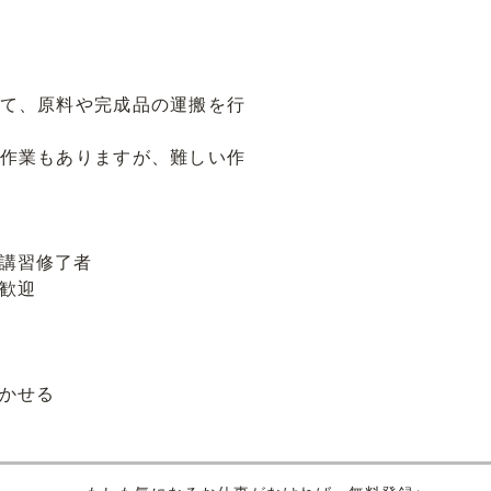
て、原料や完成品の運搬を行
作業もありますが、難しい作
能講習修了者
者歓迎
活かせる