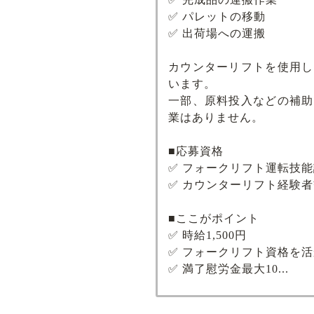
✅ パレットの移動
✅ 出荷場への運搬
カウンターリフトを使用し
います。
一部、原料投入などの補助
業はありません。
■応募資格
✅ フォークリフト運転技
✅ カウンターリフト経験
■ここがポイント
✅ 時給1,500円
✅ フォークリフト資格を
✅ 満了慰労金最大10...