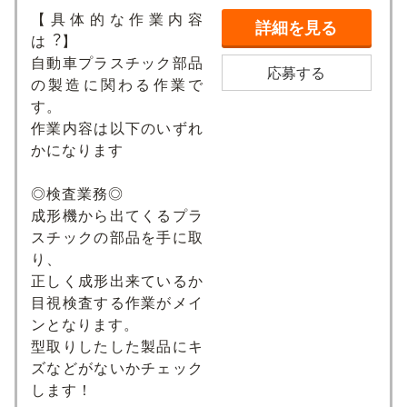
【具体的な作業内容
詳細を見る
は︖】
⾃動⾞プラスチック部品
応募する
の製造に関わる作業で
す。
作業内容は以下のいずれ
かになります
◎検査業務◎
成形機から出てくるプラ
スチックの部品を⼿に取
り、
正しく成形出来ているか
⽬視検査する作業がメイ
ンとなります。
型取りしたした製品にキ
ズなどがないかチェック
します！