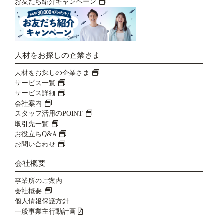
お友だち紹介キャンペーン
人材をお探しの企業さま
人材をお探しの企業さま
サービス一覧
サービス詳細
会社案内
スタッフ活用のPOINT
取引先一覧
お役立ちQ&A
お問い合わせ
会社概要
事業所のご案内
会社概要
個人情報保護方針
一般事業主行動計画