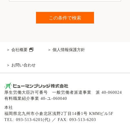
会社概要
個人情報保護方針
お問い合わせ
厚生労働大臣許可番号 一般労働者派遣事業 派 40-060024
有料職業紹介事業 40-ユ-060040
本社
福岡県北九州市小倉北区浅野2丁目14番1号 KMMビル5F
TEL: 093-513-6201(代) ／ FAX: 093-513-6203