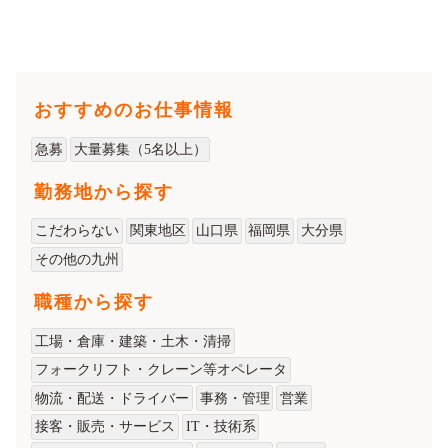
おすすめのお仕事情報
急募
大量募集（5名以上）
勤務地から探す
こだわらない
関東地区
山口県
福岡県
大分県
その他の九州
職種から探す
工場・倉庫・建築・土木・清掃
フォークリフト・クレーン等オペレータ
物流・配送・ドライバー
事務・管理
営業
接客・販売・サービス
IT・技術系