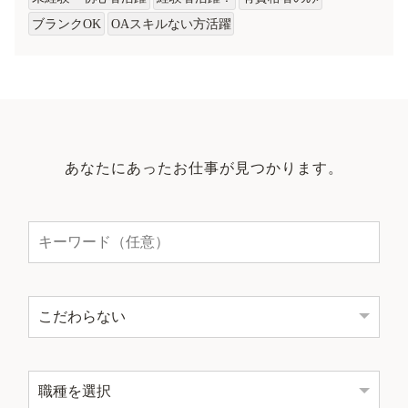
ブランクOK
OAスキルない方活躍
あなたにあったお仕事が見つかります。