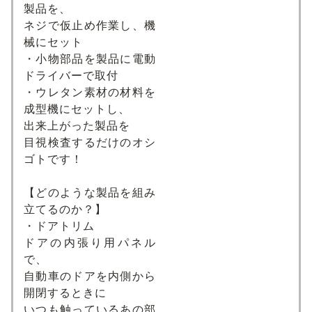
製品を、
ネジで仮止め作業し、機
械にセット
・小物部品を製品に電動
ドライバーで取付
・ウレタン素材の材料を
成型機にセットし、
出来上がった製品を
目視検査するだけのオシ
ゴトです！
【どのような製品を組み
立てるのか？】
・ドアトリム
ドアの内張り用パネル
で、
自動車のドアを内側から
開閉するときに
いつも触っているあの部