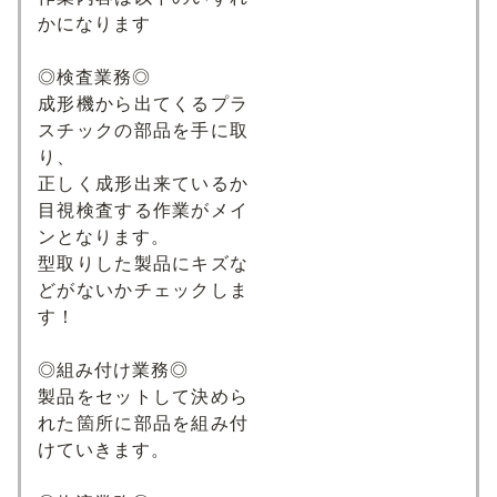
かになります
◎検査業務◎
成形機から出てくるプラ
スチックの部品を⼿に取
り、
正しく成形出来ているか
⽬視検査する作業がメイ
ンとなります。
型取りした製品にキズな
どがないかチェックしま
す！
◎組み付け業務◎
製品をセットして決めら
れた箇所に部品を組み付
けていきます。