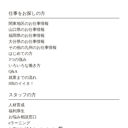
仕事をお探しの方
関東地区のお仕事情報
山口県のお仕事情報
福岡県のお仕事情報
大分県のお仕事情報
その他の九州のお仕事情報
はじめての方
3つの強み
いろいろな働き方
Q&A
就業までの流れ
HBのイイネ！
スタッフの方
人材育成
福利厚生
お悩み相談窓口
eラーニング