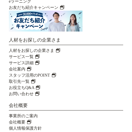
eラーニング
お友だち紹介キャンペーン
人材をお探しの企業さま
人材をお探しの企業さま
サービス一覧
サービス詳細
会社案内
スタッフ活用のPOINT
取引先一覧
お役立ちQ&A
お問い合わせ
会社概要
事業所のご案内
会社概要
個人情報保護方針