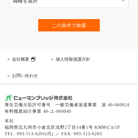
会社概要
個人情報保護方針
お問い合わせ
厚生労働大臣許可番号 一般労働者派遣事業 派 40-060024
有料職業紹介事業 40-ユ-060040
本社
福岡県北九州市小倉北区浅野2丁目14番1号 KMMビル5F
TEL: 093-513-6201(代) ／ FAX: 093-513-6203