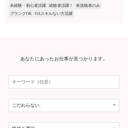
未経験・初心者活躍
経験者活躍！
有資格者のみ
ブランクOK
OAスキルない方活躍
あなたにあったお仕事が見つかります。