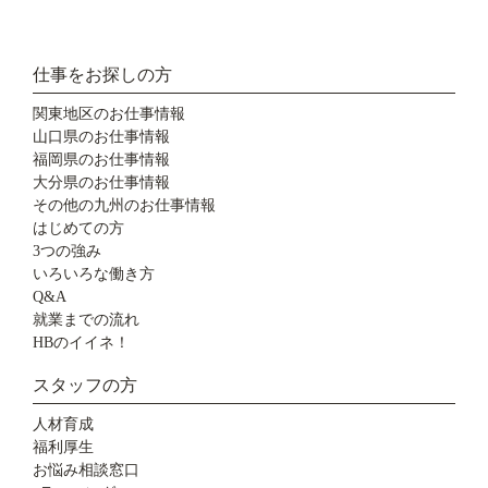
仕事をお探しの方
関東地区のお仕事情報
山口県のお仕事情報
福岡県のお仕事情報
大分県のお仕事情報
その他の九州のお仕事情報
はじめての方
3つの強み
いろいろな働き方
Q&A
就業までの流れ
HBのイイネ！
スタッフの方
人材育成
福利厚生
お悩み相談窓口