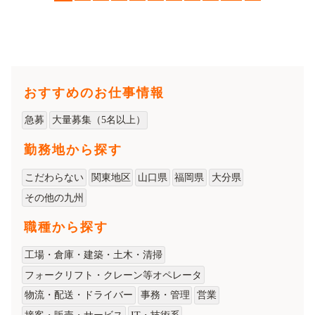
おすすめのお仕事情報
急募
大量募集（5名以上）
勤務地から探す
こだわらない
関東地区
山口県
福岡県
大分県
その他の九州
職種から探す
工場・倉庫・建築・土木・清掃
フォークリフト・クレーン等オペレータ
物流・配送・ドライバー
事務・管理
営業