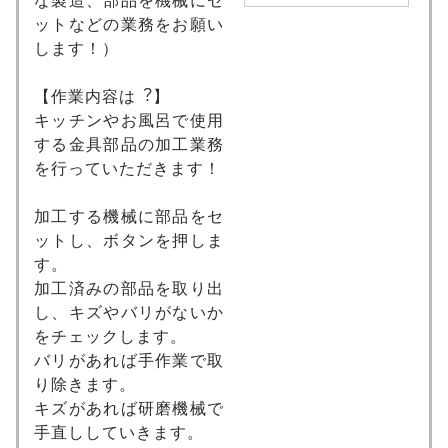
な製造、部品を機械にセ
ットなどの業務をお願い
します！）
【作業内容は︖】
キッチンやお風呂で使用
する金具部品の加工業務
を行っていただきます！
加工する機械に部品をセ
ットし、ボタンを押しま
す。
加工済みの部品を取り出
し、キズやバリがないか
をチェックします。
バリがあれば手作業で取
り除きます。
キズがあれば研磨機械で
手直ししていきます。