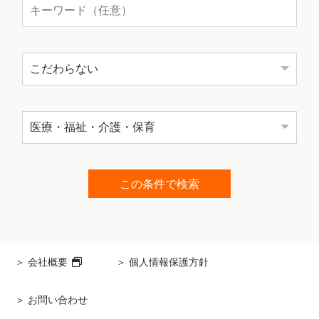
会社概要
個人情報保護方針
お問い合わせ