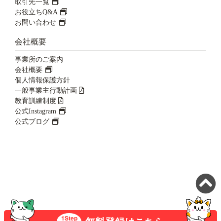
取引先一覧
お役立ちQ&A
お問い合わせ
会社概要
事業所のご案内
会社概要
個人情報保護方針
一般事業主行動計画
教育訓練制度
公式Instagram
公式ブログ
©ヒューマンブリッジ株式会社
1Step