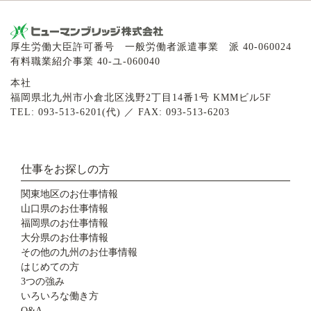
厚生労働大臣許可番号 一般労働者派遣事業 派 40-060024
有料職業紹介事業 40-ユ-060040
本社
福岡県北九州市小倉北区浅野2丁目14番1号 KMMビル5F
TEL: 093-513-6201(代) ／ FAX: 093-513-6203
仕事をお探しの方
関東地区のお仕事情報
山口県のお仕事情報
福岡県のお仕事情報
大分県のお仕事情報
その他の九州のお仕事情報
はじめての方
3つの強み
いろいろな働き方
Q&A