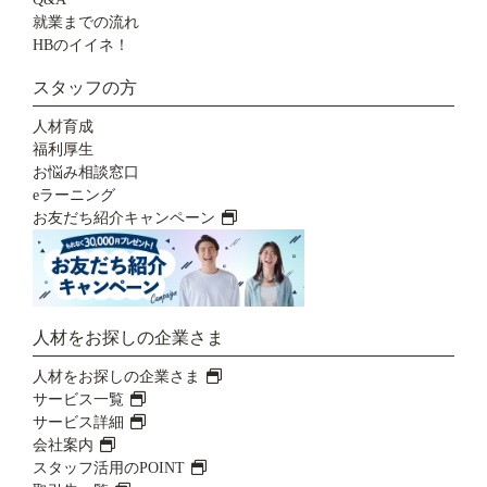
就業までの流れ
HBのイイネ！
スタッフの方
人材育成
福利厚生
お悩み相談窓口
eラーニング
お友だち紹介キャンペーン
人材をお探しの企業さま
人材をお探しの企業さま
サービス一覧
サービス詳細
会社案内
スタッフ活用のPOINT