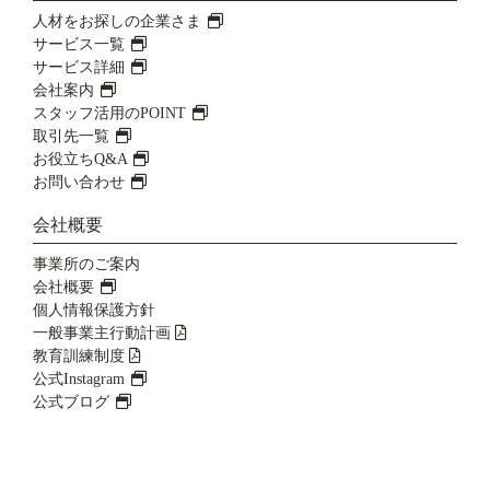
人材をお探しの企業さま
サービス一覧
サービス詳細
会社案内
スタッフ活用のPOINT
取引先一覧
お役立ちQ&A
お問い合わせ
会社概要
事業所のご案内
会社概要
個人情報保護方針
一般事業主行動計画
教育訓練制度
公式Instagram
公式ブログ