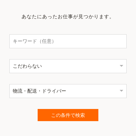
あなたにあったお仕事が見つかります。