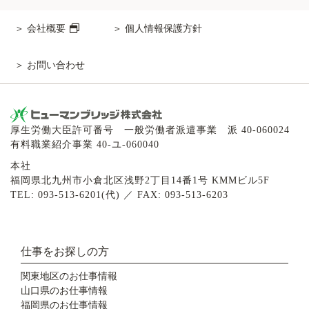
会社概要
個人情報保護方針
お問い合わせ
厚生労働大臣許可番号 一般労働者派遣事業 派 40-060024
有料職業紹介事業 40-ユ-060040
本社
福岡県北九州市小倉北区浅野2丁目14番1号 KMMビル5F
TEL: 093-513-6201(代) ／ FAX: 093-513-6203
仕事をお探しの方
関東地区のお仕事情報
山口県のお仕事情報
福岡県のお仕事情報