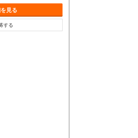
細を見る
募する