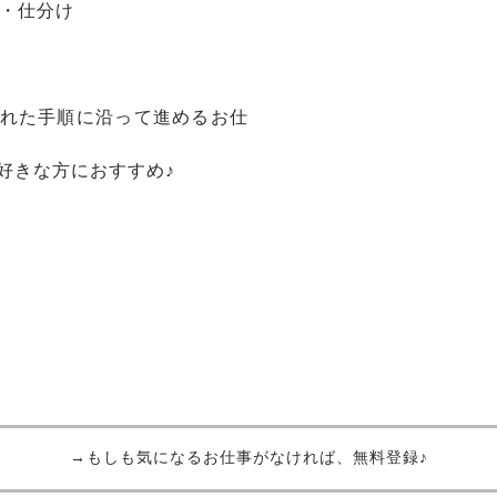
し・仕分け
れた手順に沿って進めるお仕
好きな方におすすめ♪
→もしも気になるお仕事がなければ、無料登録♪