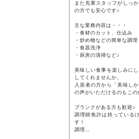
また先輩スタッフがしっか
の方でも安心です♪
主な業務内容は・・・
・食材のカット、仕込み
・炒め物などの簡単な調理
・食器洗浄
・厨房の清掃など♪
美味しい食事を楽しみにし
してくれませんか。
入居者の方から「美味しか
の声がいただけるのもこの
ブランクがある方も歓迎♪
調理師免許は持っているけ
す！
調理...