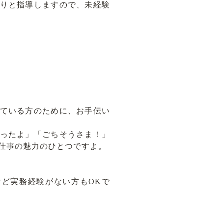
りと指導しますので、未経験
ている方のために、お手伝い
ったよ」「ごちそうさま！」
仕事の魅力のひとつですよ。
ど実務経験がない方もOKで