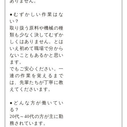
ありません。
●むずかしい作業はな
い？
取り扱う原料や機械の種
類も少なく決してむずか
しくはありません。とは
いえ初めて職場で分から
ないこともあるかと思い
ます。
でもご安心ください。一
連の作業を覚えるまで
は、先輩たちが丁寧に教
えてくださいます。
●どんな方が働いてい
る？
20代～40代の方が主に勤
務されています。