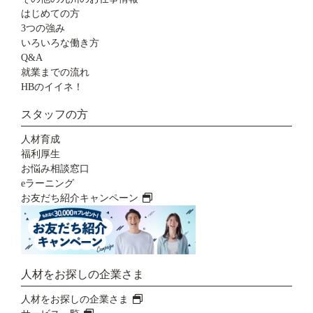
はじめての方
3つの強み
いろいろな働き方
Q&A
就業までの流れ
HBのイイネ！
スタッフの方
人材育成
福利厚生
お悩み相談窓口
eラーニング
お友だち紹介キャンペーン
人材をお探しの企業さま
人材をお探しの企業さま