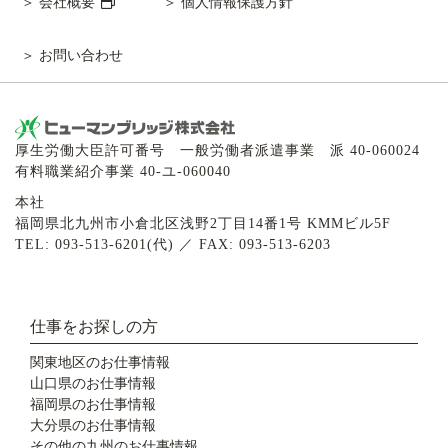
会社概要
個人情報保護方針
お問い合わせ
厚生労働大臣許可番号 一般労働者派遣事業 派 40-060024
有料職業紹介事業 40-ユ-060040
本社
福岡県北九州市小倉北区浅野2丁目14番1号 KMMビル5F
TEL: 093-513-6201(代) ／ FAX: 093-513-6203
仕事をお探しの方
関東地区のお仕事情報
山口県のお仕事情報
福岡県のお仕事情報
大分県のお仕事情報
その他の九州のお仕事情報