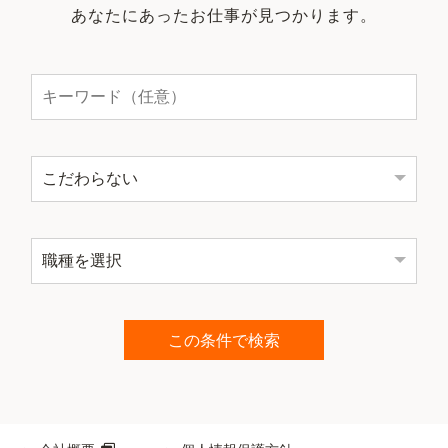
あなたにあったお仕事が見つかります。