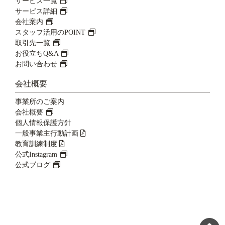
サービス一覧
サービス詳細
会社案内
スタッフ活用のPOINT
取引先一覧
お役立ちQ&A
お問い合わせ
会社概要
事業所のご案内
会社概要
個人情報保護方針
一般事業主行動計画
教育訓練制度
公式Instagram
公式ブログ