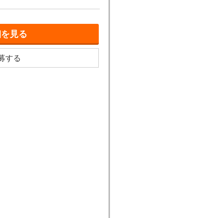
細を見る
募する