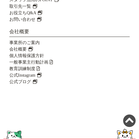
取引先一覧
お役立ちQ&A
お問い合わせ
会社概要
事業所のご案内
会社概要
個人情報保護方針
一般事業主行動計画
教育訓練制度
公式Instagram
公式ブログ