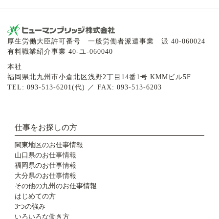
厚生労働大臣許可番号 一般労働者派遣事業 派 40-060024
有料職業紹介事業 40-ユ-060040
本社
福岡県北九州市小倉北区浅野2丁目14番1号 KMMビル5F
TEL: 093-513-6201(代) ／ FAX: 093-513-6203
仕事をお探しの方
関東地区のお仕事情報
山口県のお仕事情報
福岡県のお仕事情報
大分県のお仕事情報
その他の九州のお仕事情報
はじめての方
3つの強み
いろいろな働き方