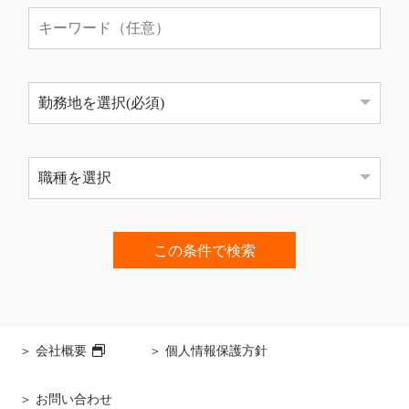
会社概要
個人情報保護方針
お問い合わせ