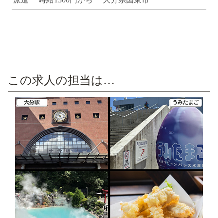
この求人の担当は…