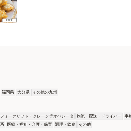
福岡県
大分県
その他の九州
フォークリフト・クレーン等オペレータ
物流・配送・ドライバー
事
術系
医療・福祉・介護・保育
調理・飲食
その他