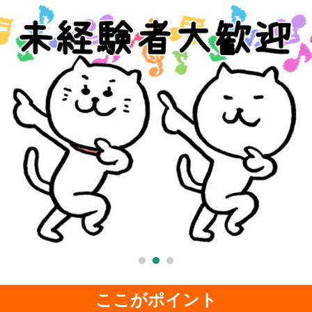
ここがポイント