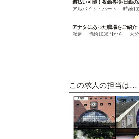
週払い可能！夜勤専従/日勤
アルバイト・パート 時給10
アナタにあった職場をご紹介
派遣 時給1036円から 大
この求人の担当は…