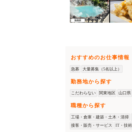
おすすめのお仕事情報
急募
大量募集（5名以上）
勤務地から探す
こだわらない
関東地区
山口県
職種から探す
工場・倉庫・建築・土木・清掃
接客・販売・サービス
IT・技