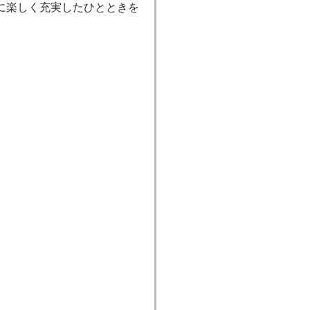
に楽しく充実したひとときを