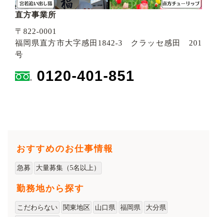
直方事業所
〒822-0001
福岡県直方市大字感田1842-3 クラッセ感田 201
号
0120-401-851
おすすめのお仕事情報
急募
大量募集（5名以上）
勤務地から探す
こだわらない
関東地区
山口県
福岡県
大分県