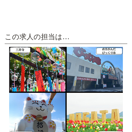
この求人の担当は…