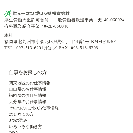
厚生労働大臣許可番号 一般労働者派遣事業 派 40-060024
有料職業紹介事業 40-ユ-060040
本社
福岡県北九州市小倉北区浅野2丁目14番1号 KMMビル5F
TEL: 093-513-6201(代) ／ FAX: 093-513-6203
仕事をお探しの方
関東地区のお仕事情報
山口県のお仕事情報
福岡県のお仕事情報
大分県のお仕事情報
その他の九州のお仕事情報
はじめての方
3つの強み
いろいろな働き方
Q&A