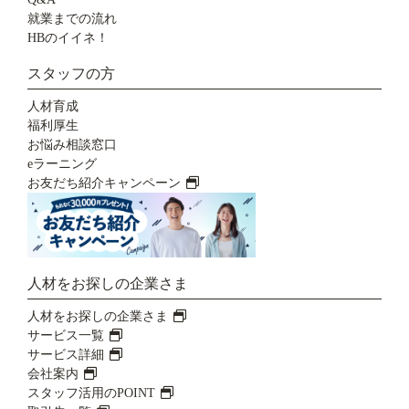
就業までの流れ
HBのイイネ！
スタッフの方
人材育成
福利厚生
お悩み相談窓口
eラーニング
お友だち紹介キャンペーン
人材をお探しの企業さま
人材をお探しの企業さま
サービス一覧
サービス詳細
会社案内
スタッフ活用のPOINT