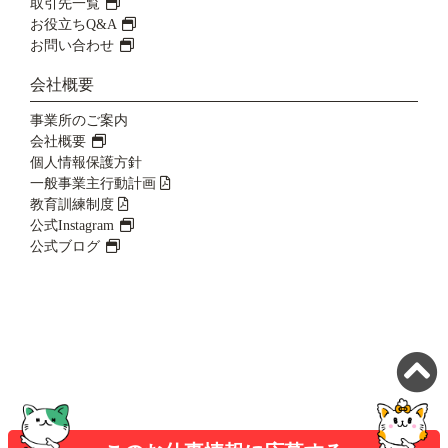
取引先一覧
お役立ちQ&A
お問い合わせ
会社概要
事業所のご案内
会社概要
個人情報保護方針
一般事業主行動計画
教育訓練制度
公式Instagram
公式ブログ
©ヒューマンブリッジ株式会社