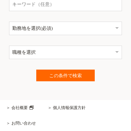
会社概要
個人情報保護方針
お問い合わせ