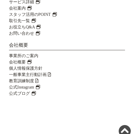
サービス詳細
会社案内
スタッフ活用のPOINT
取引先一覧
お役立ちQ&A
お問い合わせ
会社概要
事業所のご案内
会社概要
個人情報保護方針
一般事業主行動計画
教育訓練制度
公式Instagram
公式ブログ