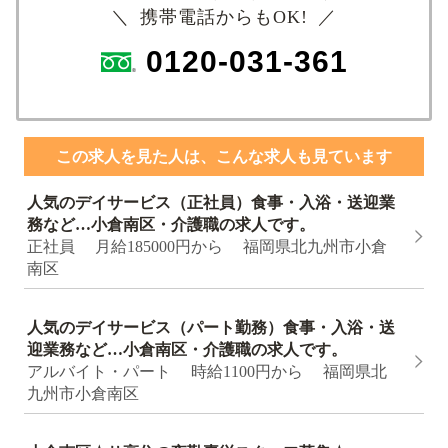
＼ 携帯電話からもOK! ／
0120-031-361
この求人を見た人は、こんな求人も見ています
人気のデイサービス（正社員）食事・入浴・送迎業
務など…小倉南区・介護職の求人です。
正社員 月給185000円から 福岡県北九州市小倉
南区
人気のデイサービス（パート勤務）食事・入浴・送
迎業務など…小倉南区・介護職の求人です。
アルバイト・パート 時給1100円から 福岡県北
九州市小倉南区