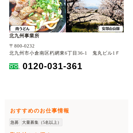
北九州事業所
〒800-0232
北九州市小倉南区朽網東6丁目36-1 鬼丸ビル1Ｆ
0120-031-361
おすすめのお仕事情報
急募
大量募集（5名以上）