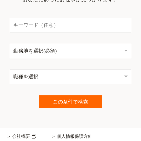
会社概要
個人情報保護方針