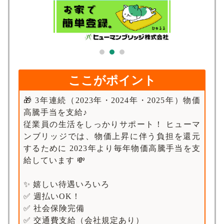
求人検索
ここがポイント
🎁 3年連続（2023年・2024年・2025年）物価
高騰手当を支給♪
従業員の生活をしっかりサポート！ ヒューマ
ンブリッジでは、物価上昇に伴う負担を還元
するために 2023年より毎年物価高騰手当を支
給しています 💸
✨ 嬉しい待遇いろいろ
✅ 週払いOK！
✅ 社会保険完備
✅ 交通費支給（会社規定あり）