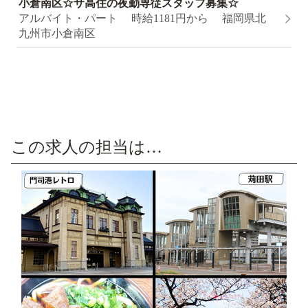
小倉南区☆サ高住の夜勤専従スタッフ募集☆
アルバイト・パート 時給1181円から 福岡県北
九州市小倉南区
この求人の担当は…