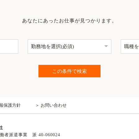
あなたにあったお仕事が見つかります。
報保護方針
お問い合わせ
派遣事業 派 40-060024