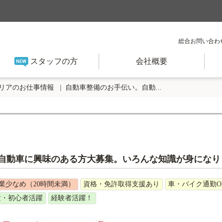
総合お問い合わ
スタッフの方
会社概要
リアのお仕事情報
自動車整備のお手伝い。自動...
自動車に興味のある方大募集。いろんな知識が身になり
業少なめ（20時間未満）
資格・免許取得支援あり
車・バイク通勤O
験・初心者活躍
経験者活躍！