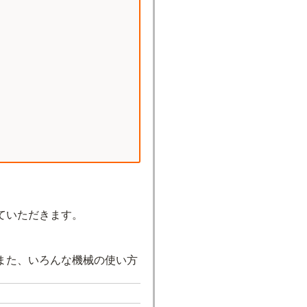
ていただきます。
また、いろんな機械の使い方