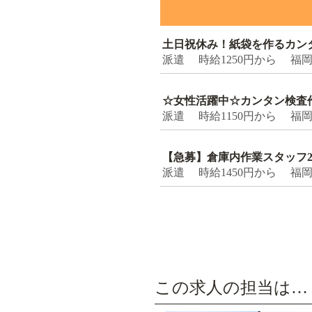
土日祝休み！紙袋を作るカン
派遣 時給1250円から 福
☆女性活躍中☆カンタン検査作業
派遣 時給1150円から 福
【急募】倉庫内作業スタッフ
派遣 時給1450円から 福
この求人の担当は…