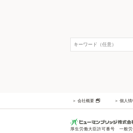
会社概要
個人情
厚生労働大臣許可番号 一般労働者