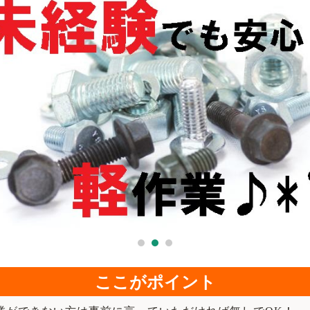
ここがポイント