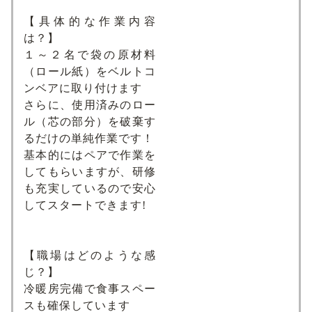
【具体的な作業内容
は？】
１～２名で袋の原材料
（ロール紙）をベルトコ
ンベアに取り付けます
さらに、使用済みのロー
ル（芯の部分）を破棄す
るだけの単純作業です！
基本的にはペアで作業を
してもらいますが、研修
も充実しているので安心
してスタートできます!
【職場はどのような感
じ？】
冷暖房完備で食事スペー
スも確保しています