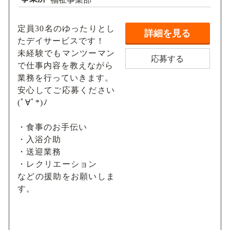
定員30名のゆったりとし
詳細を見る
たデイサービスです！
未経験でもマンツーマン
応募する
で仕事内容を教えながら
業務を行っていきます。
安心してご応募ください
(ﾟ∀ﾟ*)ﾉ
・食事のお手伝い
・入浴介助
・送迎業務
・レクリエーション
などの援助をお願いしま
す。