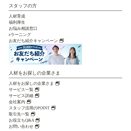
スタッフの方
人材育成
福利厚生
お悩み相談窓口
eラーニング
お友だち紹介キャンペーン
人材をお探しの企業さま
人材をお探しの企業さま
サービス一覧
サービス詳細
会社案内
スタッフ活用のPOINT
取引先一覧
お役立ちQ&A
お問い合わせ