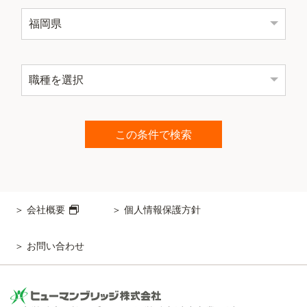
会社概要
個人情報保護方針
お問い合わせ