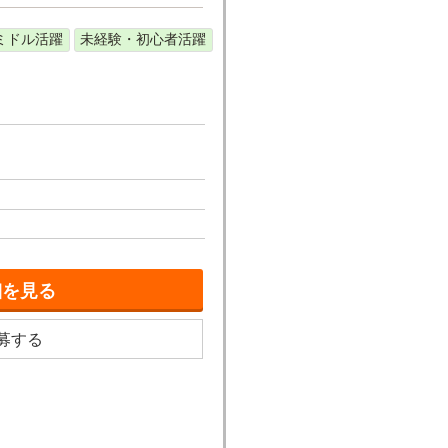
ミドル活躍
未経験・初心者活躍
細を見る
募する