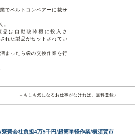
業でベルトコンベアーに載せ
ん。
製品は自動破砕機に投入さ
された製品がセットされてい
溜まったら袋の交換作業を行
。
→もしも気になるお仕事がなければ、無料登録♪
/寮費会社負担4万5千円/超簡単軽作業/横須賀市