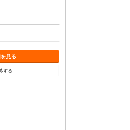
細を見る
募する