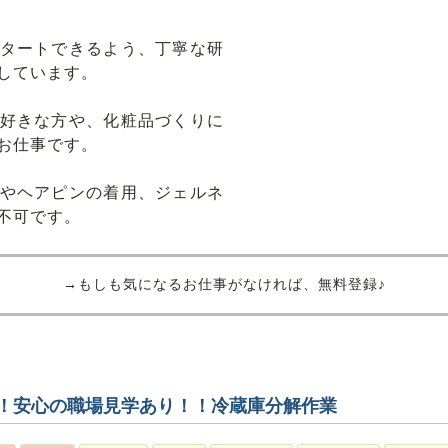
タートできるよう、丁寧な研
しています。
好きな方や、化粧品づくりに
お仕事です。
やヘアピンの着用、ジェルネ
不可です。
→もしも気になるお仕事がなければ、無料登録♪
！安心の職場見学あり！！冷蔵庫分解作業