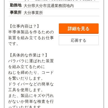
勤務地
大分県大分市流通業務団地内
事業所
大分事業所
【仕事内容は？】
詳細を見る
半導体製品を作るための
装置を組み立てるお仕事
応募する
です。
【具体的な作業は？】
バラバラに運ばれた装置
を組み立てるために
ねじを締めたり、コード
を繋いだりします。
ドライバーなどの簡単な
工具を使用します。
また、製品にキズや汚れ
がないか簡単な検査を行
っていただきます。