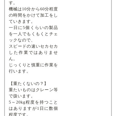
す。
機械は10分から60分程度
の時間をかけて加工をし
ていきます。
一日に5個くらいの製品
を一人でもくもくとチェ
ックなので、
スピードの速いセカセカ
した作業ではありませ
ん。
じっくりと慎重に作業を
行います。
【重たくないの？】
重たいものはクレーン等
で扱います。
5～20kg程度を持つこと
はありますが1日に数個
程度です。