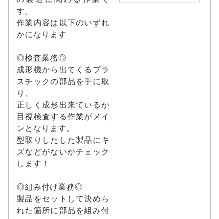
す。
作業内容は以下のいずれ
かになります
◎検査業務◎
成形機から出てくるプラ
スチックの部品を⼿に取
り、
正しく成形出来ているか
⽬視検査する作業がメイ
ンとなります。
型取りしたした製品にキ
ズなどがないかチェック
します！
◎組み付け業務◎
製品をセットして決めら
れた箇所に部品を組み付