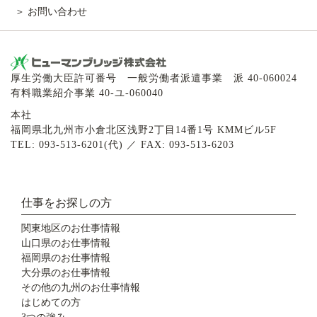
お問い合わせ
厚生労働大臣許可番号 一般労働者派遣事業 派 40-060024
有料職業紹介事業 40-ユ-060040
本社
福岡県北九州市小倉北区浅野2丁目14番1号 KMMビル5F
TEL: 093-513-6201(代) ／ FAX: 093-513-6203
仕事をお探しの方
関東地区のお仕事情報
山口県のお仕事情報
福岡県のお仕事情報
大分県のお仕事情報
その他の九州のお仕事情報
はじめての方