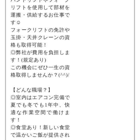
リフトを使用して部材を
運搬・供給するお仕事で
す☺
フォークリフトの免許や
玉掛・天井クレーンの資
格も取得可能！
◎弊社が費用を負担しま
す！(規定あり)
この機会にぜひ一生の資
格取得しませんか？(^^)/
【どんな職場？】
◎室内はエアコン完備で
夏でも冬でも1年中、快
適な作業空間で働けま
す！
◎食堂あり！新しい食堂
で温かいご飯が提供され