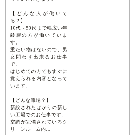
【どんな人が働いて
る？】
10代～50代まで幅広い年
齢層の方が働いていま
す。
重たい物はないので、男
女問わず出来るお仕事
で、
はじめての方でもすぐに
覚えられる内容となって
います。
【どんな職場？】
新設されたばかりの新し
い工場でのお仕事です。
空調が完備されているク
リーンルーム内...