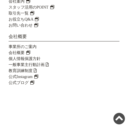
会社案内
スタッフ活用のPOINT
取引先一覧
お役立ちQ&A
お問い合わせ
会社概要
事業所のご案内
会社概要
個人情報保護方針
一般事業主行動計画
教育訓練制度
公式Instagram
公式ブログ