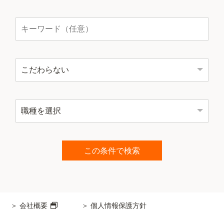
会社概要
個人情報保護方針