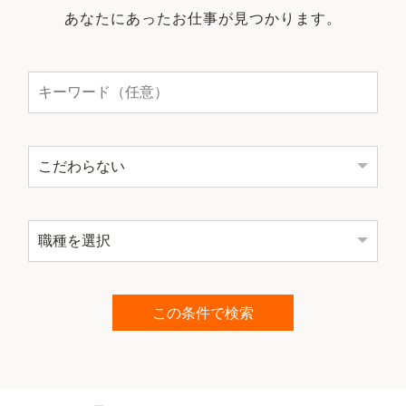
あなたにあったお仕事が見つかります。