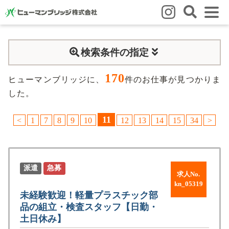
はじめての方
検索条件の指定
はじめての方
3つの強み
いろいろな働き方
Q&A
170
就業までの流れ
HBのイイネ！
ヒューマンブリッジに、
件のお仕事が見つかりま
した。
スタッフの方
11
<
1
7
8
9
10
12
13
14
15
34
>
人材育成
福利厚生
お悩み相談窓口
eラーニング
お友だち紹介キャンペーン
会社概要
派遣
急募
求人No.
会社概要
事業所のご案内
kn_05319
未経験歓迎！軽量プラスチック部
品の組立・検査スタッフ【日勤・
ブログ
土日休み】