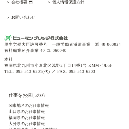
会社概要
個人情報保護方針
お問い合わせ
厚生労働大臣許可番号 一般労働者派遣事業 派 40-060024
有料職業紹介事業 40-ユ-060040
本社
福岡県北九州市小倉北区浅野2丁目14番1号 KMMビル5F
TEL: 093-513-6201(代) ／ FAX: 093-513-6203
仕事をお探しの方
関東地区のお仕事情報
山口県のお仕事情報
福岡県のお仕事情報
大分県のお仕事情報