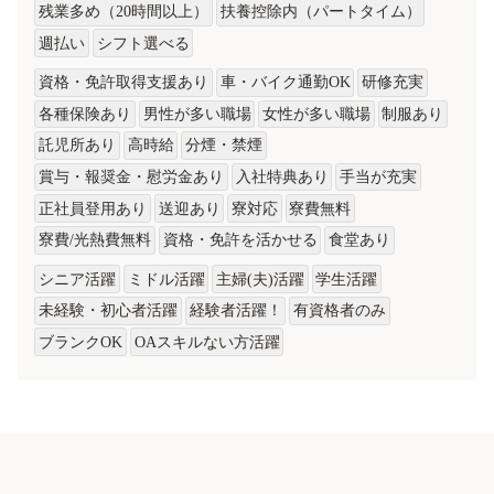
残業多め（20時間以上）
扶養控除内（パートタイム）
週払い
シフト選べる
資格・免許取得支援あり
車・バイク通勤OK
研修充実
各種保険あり
男性が多い職場
女性が多い職場
制服あり
託児所あり
高時給
分煙・禁煙
賞与・報奨金・慰労金あり
入社特典あり
手当が充実
正社員登用あり
送迎あり
寮対応
寮費無料
寮費/光熱費無料
資格・免許を活かせる
食堂あり
シニア活躍
ミドル活躍
主婦(夫)活躍
学生活躍
未経験・初心者活躍
経験者活躍！
有資格者のみ
ブランクOK
OAスキルない方活躍