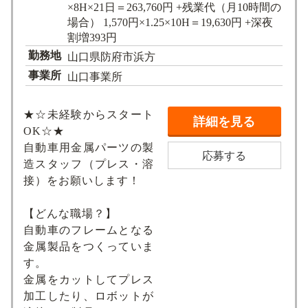
×8H×21日＝263,760円 +残業代（月10時間の
場合） 1,570円×1.25×10H＝19,630円 +深夜
割増393円
勤務地
山口県防府市浜方
事業所
山口事業所
★☆未経験からスタート
詳細を見る
OK☆★
自動車用金属パーツの製
応募する
造スタッフ（プレス・溶
接）をお願いします！
【どんな職場？】
自動車のフレームとなる
金属製品をつくっていま
す。
金属をカットしてプレス
加工したり、ロボットが