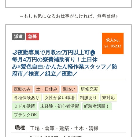
→もしも気になるお仕事がなければ、無料登録♪
派遣
急募
求人No.
ya_05232
🌙夜勤専属で月収22万円以上可🏠
毎月4万円の寮費補助有り！土日休
み×髪色自由♪かんたん軽作業スタッフ／防
府市／検査／組立／夜勤／
夜勤のみ
土・日休み
週払い
研修充実
各種保険あり
女性が多い職場
制服あり
寮対応
ミドル活躍
未経験・初心者活躍
経験者活躍！
ブランクOK
職種
工場・倉庫・建築・土木・清掃