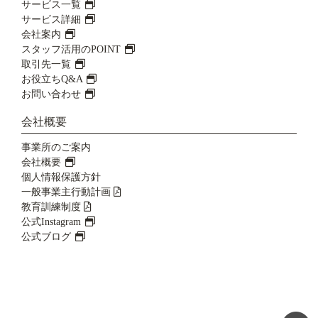
サービス一覧
サービス詳細
会社案内
スタッフ活用のPOINT
取引先一覧
お役立ちQ&A
お問い合わせ
会社概要
事業所のご案内
会社概要
個人情報保護方針
一般事業主行動計画
教育訓練制度
公式Instagram
公式ブログ