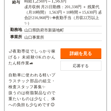
1,250
1,563
時給
円～
円
給与
💰月収例 月21日勤務：201,338円 ＋ 残業代
（月10時間） 1,563円 × 10時間＝15,630円 💰
合計216,968円✨✙夜勤手当（月収22万以上
✨）
勤務地
山口県防府市新築地町
事業所
山口事業所
🌙夜勤専従でしっかり稼
詳細を見る
げる♪ 未経験OKのかん
たん軽作業🚙
応募する
自動車に使われる軽いプ
ラスチック部品の組立・
検査スタッフ募集✨
扱うのは樹脂製品なので
重たいものは少なく、体
への負担も少なめです😊