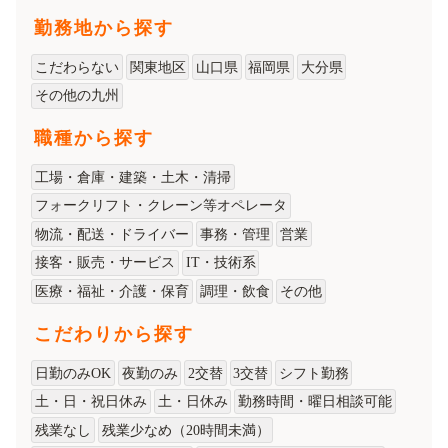
勤務地から探す
こだわらない
関東地区
山口県
福岡県
大分県
その他の九州
職種から探す
工場・倉庫・建築・土木・清掃
フォークリフト・クレーン等オペレータ
物流・配送・ドライバー
事務・管理
営業
接客・販売・サービス
IT・技術系
医療・福祉・介護・保育
調理・飲食
その他
こだわりから探す
日勤のみOK
夜勤のみ
2交替
3交替
シフト勤務
土・日・祝日休み
土・日休み
勤務時間・曜日相談可能
残業なし
残業少なめ（20時間未満）