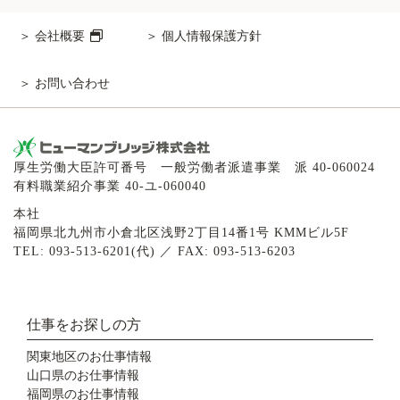
会社概要
個人情報保護方針
お問い合わせ
厚生労働大臣許可番号 一般労働者派遣事業 派 40-060024
有料職業紹介事業 40-ユ-060040
本社
福岡県北九州市小倉北区浅野2丁目14番1号 KMMビル5F
TEL: 093-513-6201(代) ／ FAX: 093-513-6203
仕事をお探しの方
関東地区のお仕事情報
山口県のお仕事情報
福岡県のお仕事情報