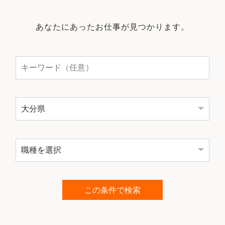
あなたにあったお仕事が見つかります。