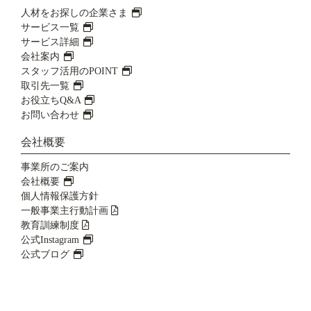
人材をお探しの企業さま
サービス一覧
サービス詳細
会社案内
スタッフ活用のPOINT
取引先一覧
お役立ちQ&A
お問い合わせ
会社概要
事業所のご案内
会社概要
個人情報保護方針
一般事業主行動計画
教育訓練制度
公式Instagram
公式ブログ