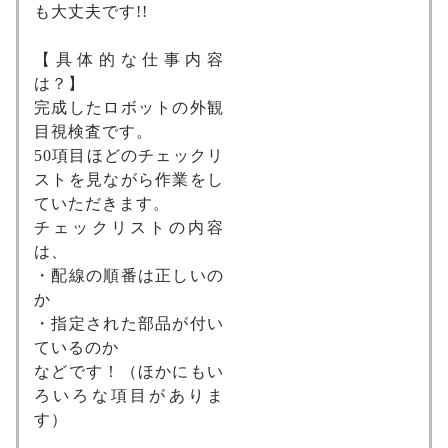
も大丈夫です!!
【具体的な仕事内容
は？】
完成したロボットの外観
目視検査です。
50項目ほどのチェックリ
ストを見ながら作業をし
ていただきます。
チェックリストの内容
は、
・配線の順番は正しいの
か
・指定された部品が付い
ているのか
などです！（ほかにもい
ろいろな項目がありま
す）