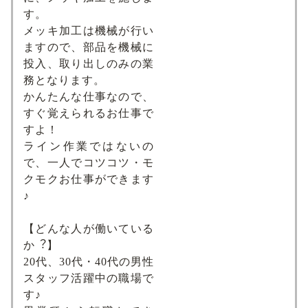
す。
メッキ加工は機械が行い
ますので、部品を機械に
投入、取り出しのみの業
務となります。
かんたんな仕事なので、
すぐ覚えられるお仕事で
すよ！
ライン作業ではないの
で、⼀⼈でコツコツ・モ
クモクお仕事ができます
♪
【どんな⼈が働いている
か︖】
20代、30代・40代の男性
スタッフ活躍中の職場で
す♪