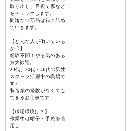
取り出し、目視で傷など
をチェックします。
問題ない部品は箱に詰め
ていきます。
【どんな⼈が働いている
か︖】
経験不問！やる気のある
方大歓迎。
20代、30代・40代の男性
スタッフ活躍中の職場で
す♪
製造業の経験がなくても
できるお仕事です！
【職場環境は？】
作業中は帽子・手袋を着
用し...