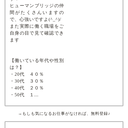
ヒューマンブリッジの仲
間がたくさんいますの
で、心強いですよ(^_^)/
また実際に働く職場をご
自身の目で見て確認でき
ます
【働いている年代や性別
は？】
・20代 ４０％
・30代 ３０％
・40代 ２０％
・50代 １...
→もしも気になるお仕事がなければ、無料登録♪