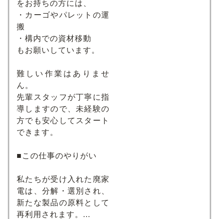
をお持ちの方には、
・カーゴやパレットの運
搬
・構内での資材移動
もお願いしています。
難しい作業はありませ
ん。
先輩スタッフが丁寧に指
導しますので、未経験の
方でも安心してスタート
できます。
■この仕事のやりがい
私たちが受け入れた廃家
電は、分解・選別され、
新たな製品の原料として
再利用されます。...