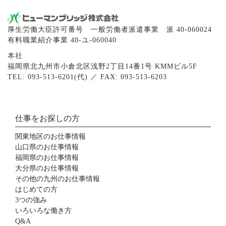
厚生労働大臣許可番号 一般労働者派遣事業 派 40-060024
有料職業紹介事業 40-ユ-060040
本社
福岡県北九州市小倉北区浅野2丁目14番1号 KMMビル5F
TEL: 093-513-6201(代) ／ FAX: 093-513-6203
仕事をお探しの方
関東地区のお仕事情報
山口県のお仕事情報
福岡県のお仕事情報
大分県のお仕事情報
その他の九州のお仕事情報
はじめての方
3つの強み
いろいろな働き方
Q&A