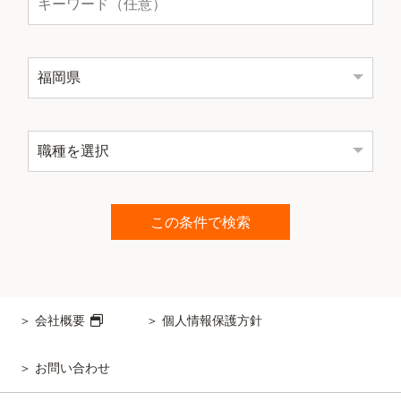
会社概要
個人情報保護方針
お問い合わせ