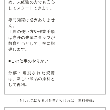
め、未経験の方でも安心
してスタートできます。
専門知識は必要ありませ
ん。
工具の使い方や作業手順
は専任の先輩スタッフが
教育担当として丁寧に指
導します。
■この仕事のやりがい
分解・選別された資源
は、新しい製品の原料と
して再利...
→もしも気になるお仕事がなければ、無料登録♪