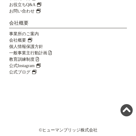
お役立ちQ&A
お問い合わせ
会社概要
事業所のご案内
会社概要
個人情報保護方針
一般事業主行動計画
教育訓練制度
公式Instagram
公式ブログ
©ヒューマンブリッジ株式会社