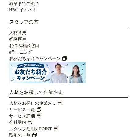
就業までの流れ
HBのイイネ！
スタッフの方
人材育成
福利厚生
お悩み相談窓口
eラーニング
お友だち紹介キャンペーン
人材をお探しの企業さま
人材をお探しの企業さま
サービス一覧
サービス詳細
会社案内
スタッフ活用のPOINT
取引先一覧