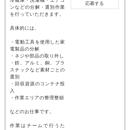
冷蔵庫・洗濯機・エアコ
応募する
ンなどの分解・選別作業
を行っていただきます。
具体的には、
・電動工具を使用した家
電製品の分解
・ネジや部品の取り外し
・鉄、アルミ、銅、プラ
スチックなど素材ごとの
選別
・回収資源のコンテナ投
入
・作業エリアの整理整頓
などのお仕事です。
作業はチームで行うた