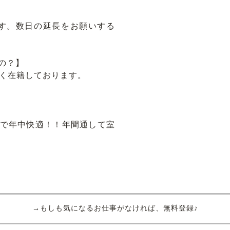
す。数日の延長をお願いする
の？】
広く在籍しております。
で年中快適！！年間通して室
→もしも気になるお仕事がなければ、無料登録♪