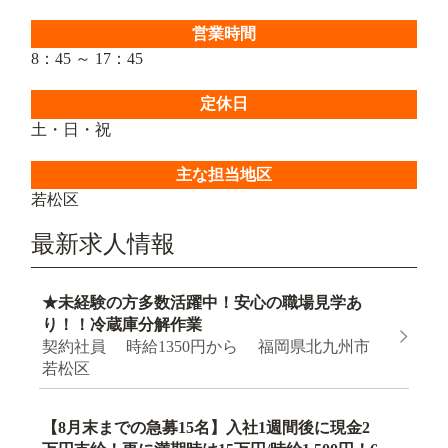
営業時間
8：45 ～ 17：45
定休日
土・日・祝
主な担当地区
若松区
最新求人情報
★未経験の方多数活躍中！安心の職場見学あ
り！！冷蔵庫分解作業
契約社員 時給1350円から 福岡県北九州市
若松区
【8月末までの急募15名】入社1週間後に現金2