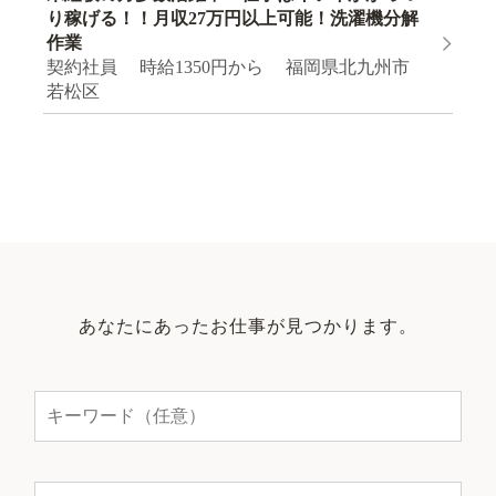
り稼げる！！月収27万円以上可能！洗濯機分解
作業
契約社員 時給1350円から 福岡県北九州市
若松区
あなたにあったお仕事が見つかります。