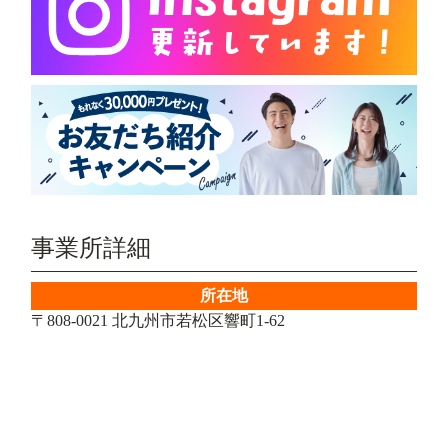
事業所詳細
所在地
〒808-0021 北九州市若松区響町1-62