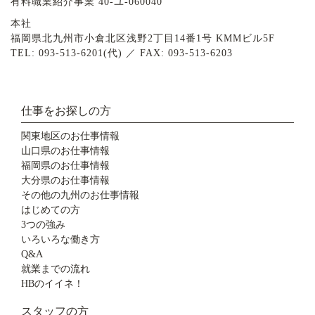
有料職業紹介事業 40-ユ-060040
本社
福岡県北九州市小倉北区浅野2丁目14番1号 KMMビル5F
TEL: 093-513-6201(代) ／ FAX: 093-513-6203
仕事をお探しの方
関東地区のお仕事情報
山口県のお仕事情報
福岡県のお仕事情報
大分県のお仕事情報
その他の九州のお仕事情報
はじめての方
3つの強み
いろいろな働き方
Q&A
就業までの流れ
HBのイイネ！
スタッフの方