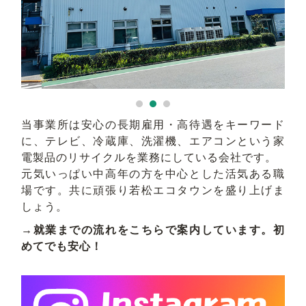
求人検索
当事業所は安心の長期雇用・高待遇をキーワード
に、テレビ、冷蔵庫、洗濯機、エアコンという家
電製品のリサイクルを業務にしている会社です。
元気いっぱい中高年の方を中心とした活気ある職
場です。共に頑張り若松エコタウンを盛り上げま
しょう。
→就業までの流れをこちらで案内しています。初
めてでも安心！