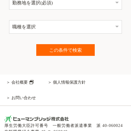
会社概要
個人情報保護方針
お問い合わせ
厚生労働大臣許可番号 一般労働者派遣事業 派 40-060024