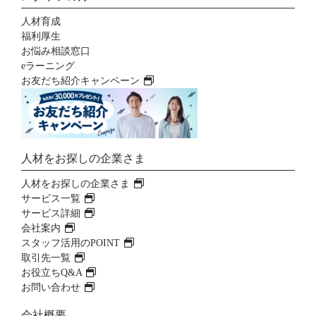
人材育成
福利厚生
お悩み相談窓口
eラーニング
お友だち紹介キャンペーン
人材をお探しの企業さま
人材をお探しの企業さま
サービス一覧
サービス詳細
会社案内
スタッフ活用のPOINT
取引先一覧
お役立ちQ&A
お問い合わせ
会社概要