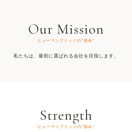
Our Mission
ヒューマンブリッジの"使命"
私たちは、最初に選ばれる会社を目指します。
Strength
ヒューマンブリッジの"強み"