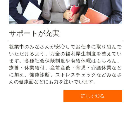
サポートが充実
就業中のみなさんが安心してお仕事に取り組んで
いただけるよう、万全の福利厚生制度を整えてい
ます。各種社会保険制度や有給休暇はもちろん、
療養・休業給付、産前産後・育児・介護休業など
に加え、健康診断、ストレスチェックなどみなさ
んの健康面などにも力を注いでいます。
詳しく知る