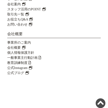
会社案内
スタッフ活用のPOINT
取引先一覧
お役立ちQ&A
お問い合わせ
会社概要
事業所のご案内
会社概要
個人情報保護方針
一般事業主行動計画
教育訓練制度
公式Instagram
公式ブログ