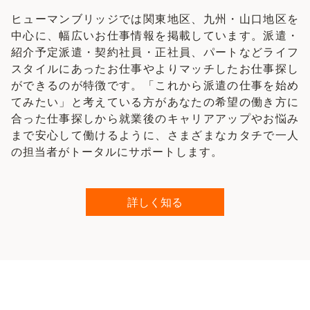
ヒューマンブリッジでは関東地区、九州・山口地区を
中心に、幅広いお仕事情報を掲載しています。派遣・
紹介予定派遣・契約社員・正社員、パートなどライフ
スタイルにあったお仕事やよりマッチしたお仕事探し
ができるのが特徴です。「これから派遣の仕事を始め
てみたい」と考えている方があなたの希望の働き方に
合った仕事探しから就業後のキャリアアップやお悩み
まで安心して働けるように、さまざまなカタチで一人
の担当者がトータルにサポートします。
詳しく知る