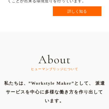
くことが出来る環境造りを行っています。
詳しく知る
About
ヒューマンブリッジについて
私たちは、”Workstyle Maker”として、
派遣
サービスを中心に多様な働き方を作り出して
います。