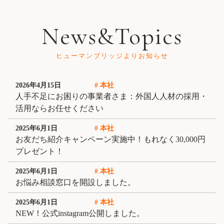
News&Topics
ヒューマンブリッジよりお知らせ
2026年4月15日
# 本社
人手不足にお困りの事業者さま：外国人人材の採用・
活用ならお任せください
2025年6月1日
# 本社
お友だち紹介キャンペーン実施中！もれなく30,000円
プレゼント！
2025年6月1日
# 本社
お悩み相談窓口を開設しました。
2025年6月1日
# 本社
NEW！公式instagram公開しました。