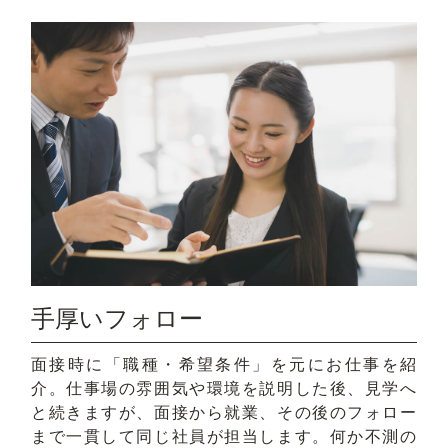
手厚いフォロー
面接時に「職種・希望条件」を元にお仕事を紹
介。仕事場の雰囲気や環境を説明した後、見学へ
と続きますが、面接から就業、その後のフォロー
まで一貫して同じ社員が担当します。何か不測の