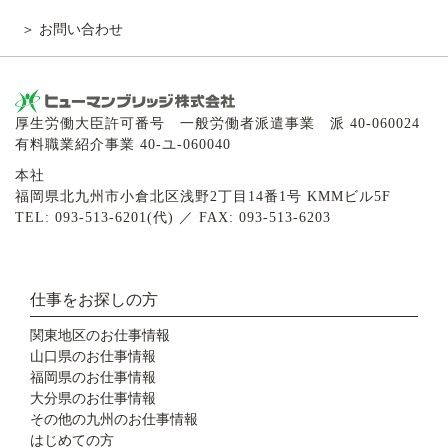
お問い合わせ
厚生労働大臣許可番号 一般労働者派遣事業 派 40-060024
有料職業紹介事業 40-ユ-060040
本社
福岡県北九州市小倉北区浅野2丁目14番1号 KMMビル5F
TEL: 093-513-6201(代) ／ FAX: 093-513-6203
仕事をお探しの方
関東地区のお仕事情報
山口県のお仕事情報
福岡県のお仕事情報
大分県のお仕事情報
その他の九州のお仕事情報
はじめての方