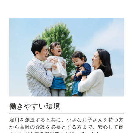
働きやすい環境
雇用を創造すると共に、小さなお子さんを持つ方
から高齢の介護を必要とする方まで、安心して働