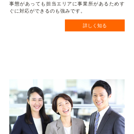
事態があっても担当エリアに事業所があるためす
ぐに対応ができるのも強みです。
詳しく知る