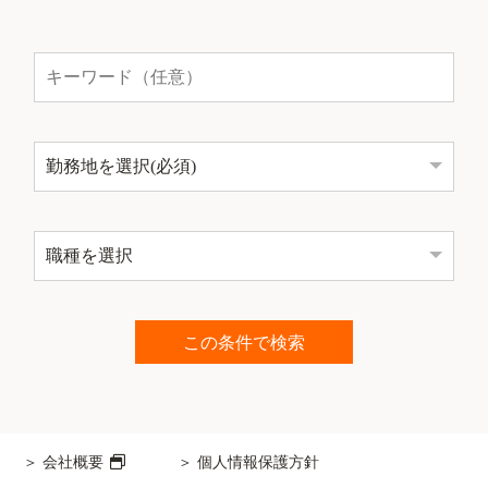
会社概要
個人情報保護方針