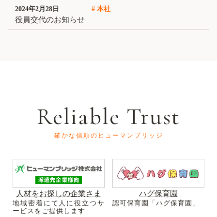
2024年2月28日
# 本社
役員交代のお知らせ
Reliable Trust
確かな信頼のヒューマンブリッジ
人材をお探しの企業さま
ハグ保育園
地域密着にて人に役立つサ
認可保育園「ハグ保育園」
ービスをご提供します