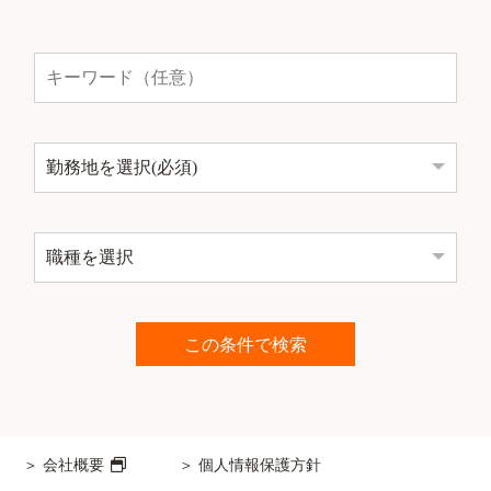
会社概要
個人情報保護方針