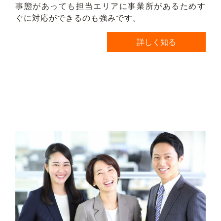
事態があっても担当エリアに事業所があるためす
ぐに対応ができるのも強みです。
詳しく知る