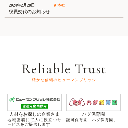
2024年2月28日
# 本社
役員交代のお知らせ
Reliable Trust
確かな信頼のヒューマンブリッジ
人材をお探しの企業さま
ハグ保育園
地域密着にて人に役立つサ
認可保育園「ハグ保育園」
ービスをご提供します