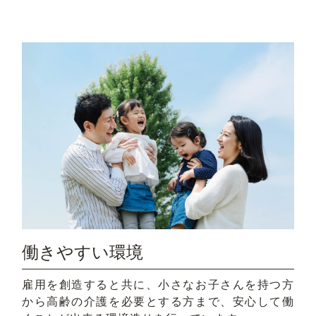
働きやすい環境
雇用を創造すると共に、小さなお子さんを持つ方
から高齢の介護を必要とする方まで、安心して働