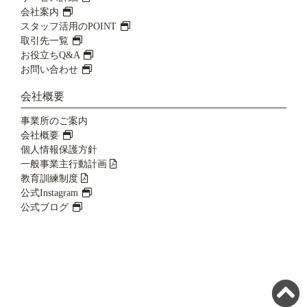
会社案内
スタッフ活用のPOINT
取引先一覧
お役立ちQ&A
お問い合わせ
会社概要
事業所のご案内
会社概要
個人情報保護方針
一般事業主行動計画
教育訓練制度
公式Instagram
公式ブログ