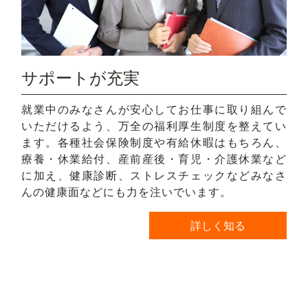
サポートが充実
就業中のみなさんが安心してお仕事に取り組んで
いただけるよう、万全の福利厚生制度を整えてい
ます。各種社会保険制度や有給休暇はもちろん、
療養・休業給付、産前産後・育児・介護休業など
に加え、健康診断、ストレスチェックなどみなさ
んの健康面などにも力を注いでいます。
詳しく知る