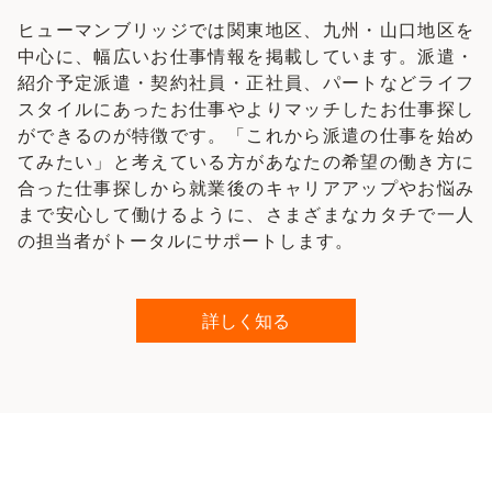
ヒューマンブリッジでは関東地区、九州・山口地区を
中心に、幅広いお仕事情報を掲載しています。派遣・
紹介予定派遣・契約社員・正社員、パートなどライフ
スタイルにあったお仕事やよりマッチしたお仕事探し
ができるのが特徴です。「これから派遣の仕事を始め
てみたい」と考えている方があなたの希望の働き方に
合った仕事探しから就業後のキャリアアップやお悩み
まで安心して働けるように、さまざまなカタチで一人
の担当者がトータルにサポートします。
詳しく知る