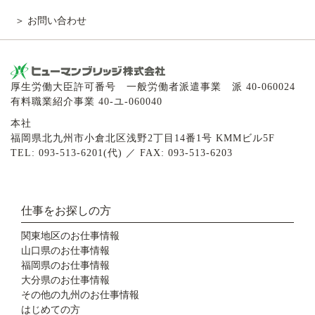
お問い合わせ
厚生労働大臣許可番号 一般労働者派遣事業 派 40-060024
有料職業紹介事業 40-ユ-060040
本社
福岡県北九州市小倉北区浅野2丁目14番1号 KMMビル5F
TEL: 093-513-6201(代) ／ FAX: 093-513-6203
仕事をお探しの方
関東地区のお仕事情報
山口県のお仕事情報
福岡県のお仕事情報
大分県のお仕事情報
その他の九州のお仕事情報
はじめての方