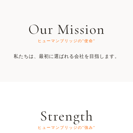
Our Mission
ヒューマンブリッジの"使命"
私たちは、最初に選ばれる会社を目指します。
Strength
ヒューマンブリッジの"強み"