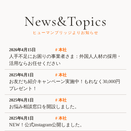
News&Topics
ヒューマンブリッジよりお知らせ
2026年4月15日
# 本社
人手不足にお困りの事業者さま：外国人人材の採用・
活用ならお任せください
2025年6月1日
# 本社
お友だち紹介キャンペーン実施中！もれなく30,000円
プレゼント！
2025年6月1日
# 本社
お悩み相談窓口を開設しました。
2025年6月1日
# 本社
NEW！公式instagram公開しました。