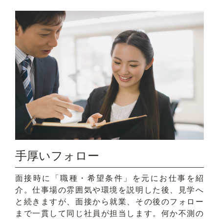
手厚いフォロー
面接時に「職種・希望条件」を元にお仕事を紹
介。仕事場の雰囲気や環境を説明した後、見学へ
と続きますが、面接から就業、その後のフォロー
まで一貫して同じ社員が担当します。何か不測の