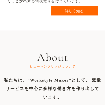
くことが出来る環境造りを行っています。
詳しく知る
About
ヒューマンブリッジについて
私たちは、”Workstyle Maker”として、
派遣
サービスを中心に多様な働き方を作り出して
います。