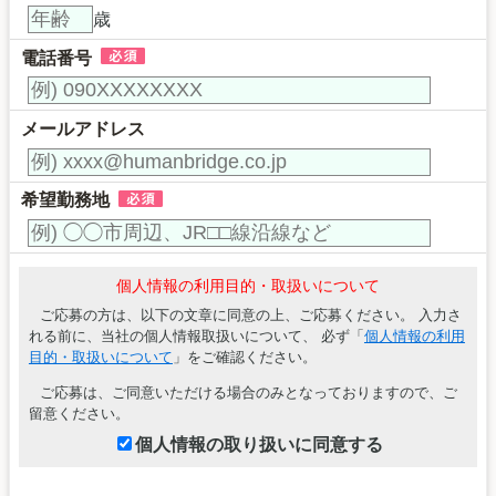
歳
電話番号
メールアドレス
希望勤務地
個人情報の利用目的・取扱いについて
ご応募の方は、以下の文章に同意の上、ご応募ください。 入力さ
れる前に、当社の個人情報取扱いについて、 必ず「
個人情報の利用
目的・取扱いについて
」をご確認ください。
ご応募は、ご同意いただける場合のみとなっておりますので、ご
留意ください。
個人情報の取り扱いに同意する