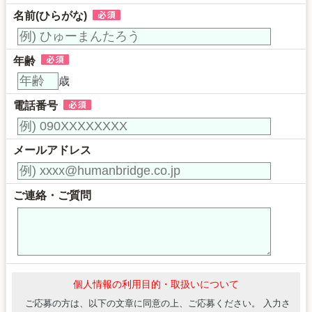
名前(ひらがな)
年齢
歳
電話番号
メールアドレス
ご連絡・ご質問
個人情報の利用目的・取扱いについて
ご応募の方は、以下の文章に同意の上、ご応募ください。 入力さ