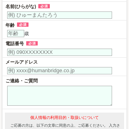
名前(ひらがな)
年齢
歳
電話番号
メールアドレス
ご連絡・ご質問
個人情報の利用目的・取扱いについて
ご応募の方は、以下の文章に同意の上、ご応募ください。 入力さ