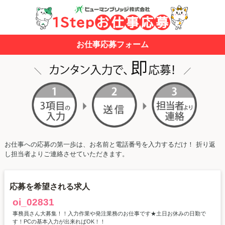
お仕事応募フォーム
お仕事への応募の第一歩は、お名前と電話番号を入力するだけ！ 折り返
し担当者よりご連絡させていただきます。
応募を希望される求人
oi_02831
事務員さん大募集！！入力作業や発注業務のお仕事です★土日お休みの日勤で
す！PCの基本入力が出来ればOK！！