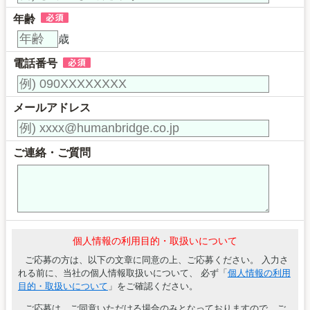
年齢
歳
電話番号
メールアドレス
ご連絡・ご質問
個人情報の利用目的・取扱いについて
ご応募の方は、以下の文章に同意の上、ご応募ください。 入力さ
れる前に、当社の個人情報取扱いについて、 必ず「
個人情報の利用
目的・取扱いについて
」をご確認ください。
ご応募は、ご同意いただける場合のみとなっておりますので、ご