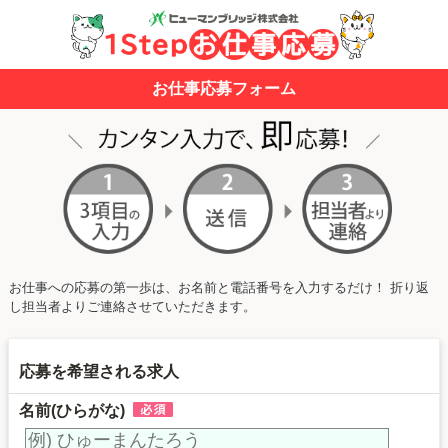
お仕事応募フォーム
お仕事への応募の第一歩は、お名前と電話番号を入力するだけ！ 折り返
し担当者よりご連絡させていただきます。
応募を希望される求人
名前(ひらがな)