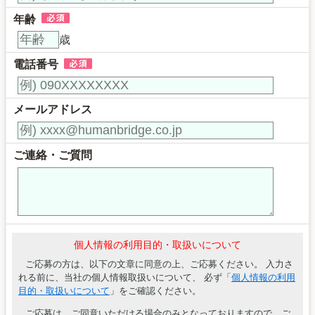
年齢
歳
電話番号
メールアドレス
ご連絡・ご質問
個人情報の利用目的・取扱いについて
ご応募の方は、以下の文章に同意の上、ご応募ください。 入力さ
れる前に、当社の個人情報取扱いについて、 必ず「
個人情報の利用
目的・取扱いについて
」をご確認ください。
ご応募は、ご同意いただける場合のみとなっておりますので、ご