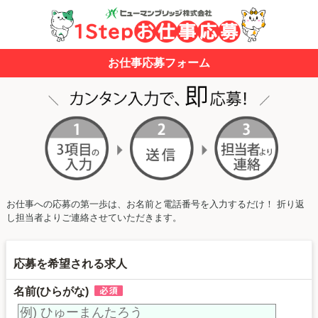
お仕事応募フォーム
お仕事への応募の第一歩は、お名前と電話番号を入力するだけ！ 折り返
し担当者よりご連絡させていただきます。
応募を希望される求人
名前(ひらがな)