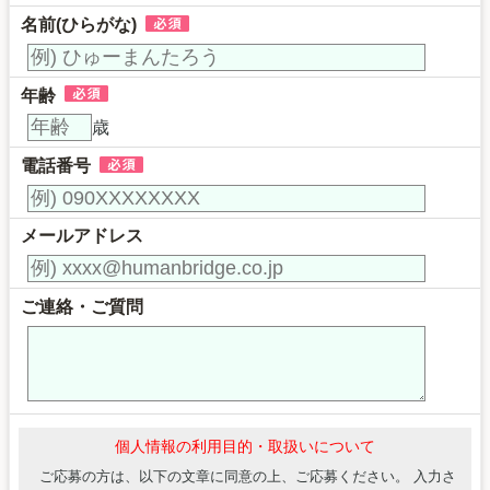
名前(ひらがな)
年齢
歳
電話番号
メールアドレス
ご連絡・ご質問
個人情報の利用目的・取扱いについて
ご応募の方は、以下の文章に同意の上、ご応募ください。 入力さ