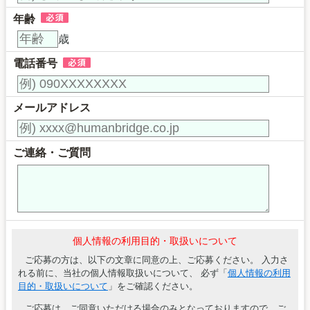
年齢
歳
電話番号
メールアドレス
ご連絡・ご質問
個人情報の利用目的・取扱いについて
ご応募の方は、以下の文章に同意の上、ご応募ください。 入力さ
れる前に、当社の個人情報取扱いについて、 必ず「
個人情報の利用
目的・取扱いについて
」をご確認ください。
ご応募は、ご同意いただける場合のみとなっておりますので、ご