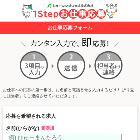
お仕事応募フォーム
お仕事への応募の第一歩は、お名前と電話番号を入力するだけ！ 折り返
し担当者よりご連絡させていただきます。
応募を希望される求人
名前(ひらがな)