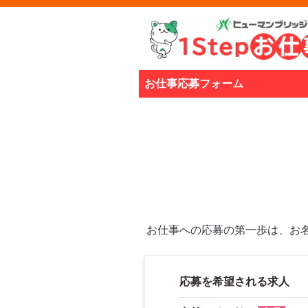
お仕事応募フォーム
お仕事への応募の第一歩は、お
応募を希望される求人