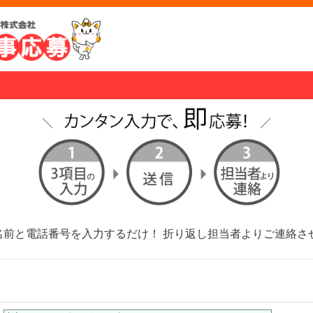
名前と電話番号を入力するだけ！ 折り返し担当者よりご連絡さ