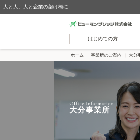
人と人、人と企業の架け橋に
はじめての方
ホーム
事業所のご案内
大分
Office Information
大分事業所