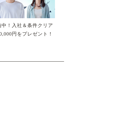
施中！入社＆条件クリア
,000円をプレゼント！