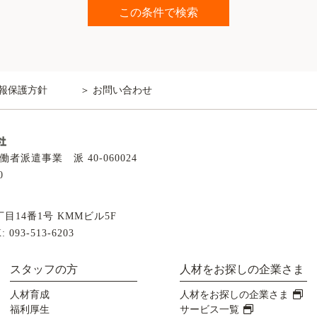
報保護方針
お問い合わせ
派遣事業 派 40-060024
0
14番1号 KMMビル5F
: 093-513-6203
スタッフの方
人材をお探しの企業さま
人材育成
人材をお探しの企業さま
福利厚生
サービス一覧