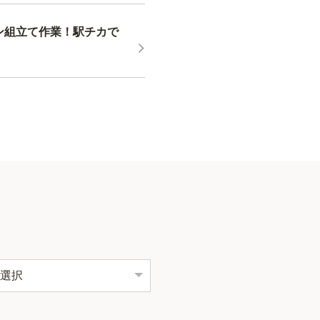
ン組立て作業！駅チカで