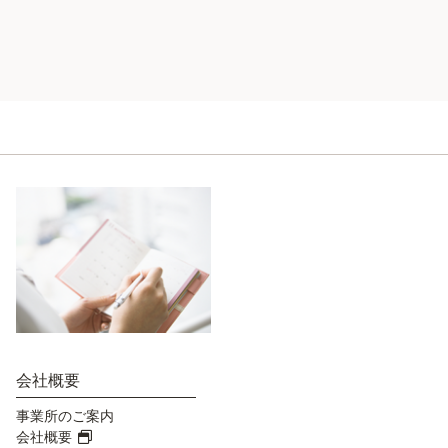
会社概要
事業所のご案内
会社概要