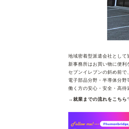
地域密着型派遣会社として
新事務所はお買い物に便利
セブンイレブンの斜め前で
電子部品分野・半導体分野
働く方の安心・安全・高待
→就業までの流れをこちら