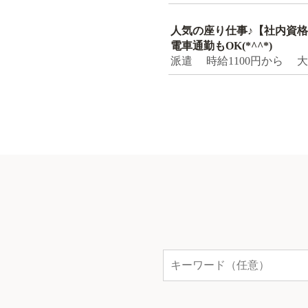
人気の座り仕事♪【社内資
電車通勤もOK(*^^*)
派遣 時給1100円から 