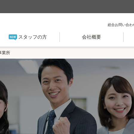
総合お問い合わ
スタッフの方
会社概要
事業所