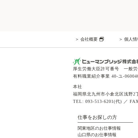
会社概要
個人情
厚生労働大臣許可番号 一般労働者
有料職業紹介事業 40-ユ-06004
本社
福岡県北九州市小倉北区浅野2丁目
TEL: 093-513-6201(代) ／ FAX
仕事をお探しの方
関東地区のお仕事情報
山口県のお仕事情報