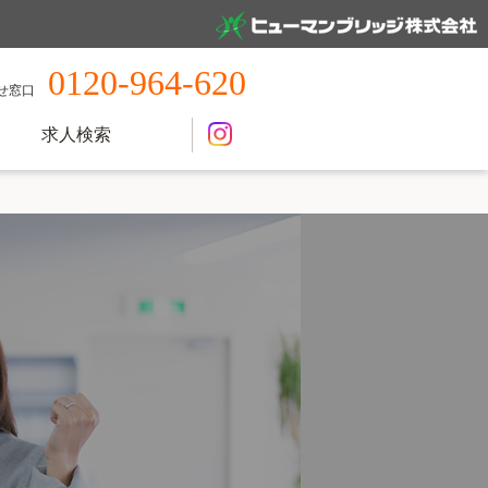
0120-964-620
せ窓口
求人検索