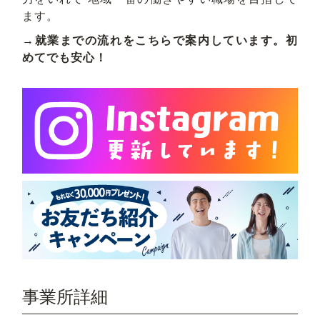
ます。
→就業までの流れをこちらで案内しています。初
めてでも安心！
事業所詳細