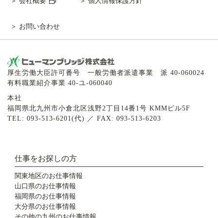
会社概要
個人情報保護方針
お問い合わせ
厚生労働大臣許可番号 一般労働者派遣事業 派 40-060024
有料職業紹介事業 40-ユ-060040
本社
福岡県北九州市小倉北区浅野2丁目14番1号 KMMビル5F
TEL: 093-513-6201(代) ／ FAX: 093-513-6203
仕事をお探しの方
関東地区のお仕事情報
山口県のお仕事情報
福岡県のお仕事情報
大分県のお仕事情報
その他の九州のお仕事情報