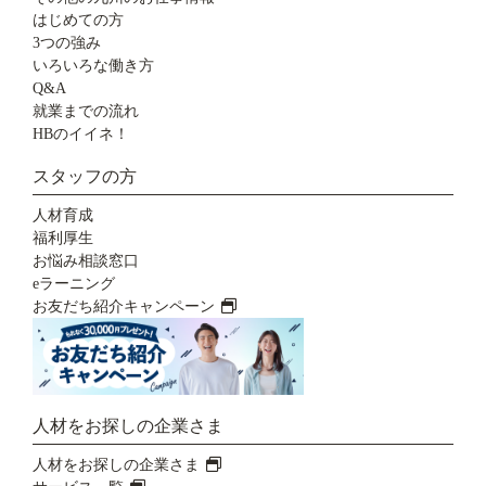
はじめての方
3つの強み
いろいろな働き方
Q&A
就業までの流れ
HBのイイネ！
スタッフの方
人材育成
福利厚生
お悩み相談窓口
eラーニング
お友だち紹介キャンペーン
人材をお探しの企業さま
人材をお探しの企業さま