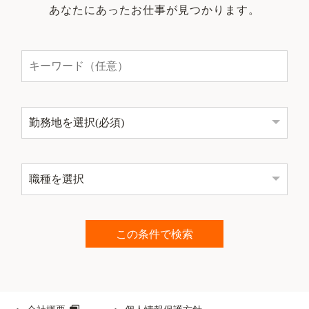
あなたにあったお仕事が見つかります。