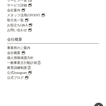
サービス一覧
サービス詳細
会社案内
スタッフ活用のPOINT
取引先一覧
お役立ちQ&A
お問い合わせ
会社概要
事業所のご案内
会社概要
個人情報保護方針
一般事業主行動計画
教育訓練制度
公式Instagram
公式ブログ