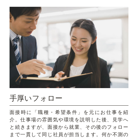
手厚いフォロー
面接時に「職種・希望条件」を元にお仕事を紹
介。仕事場の雰囲気や環境を説明した後、見学へ
と続きますが、面接から就業、その後のフォロー
まで一貫して同じ社員が担当します。何か不測の