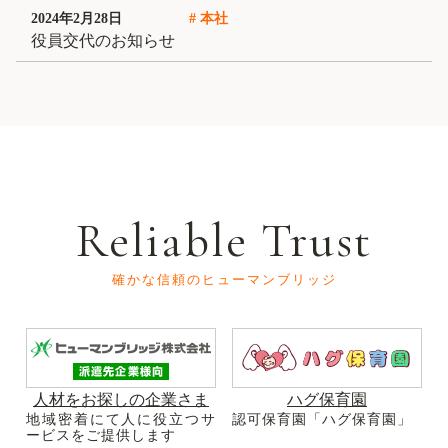
2024年2月28日
# 本社
役員交代のお知らせ
Reliable Trust
確かな信頼のヒューマンブリッジ
人材をお探しの企業さま
ハグ保育園
地域密着にて人に役立つサ
認可保育園「ハグ保育園」
ービスをご提供します