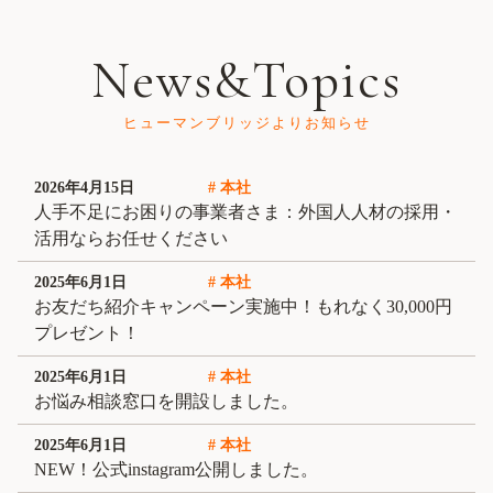
News&Topics
ヒューマンブリッジよりお知らせ
2026年4月15日
# 本社
人手不足にお困りの事業者さま：外国人人材の採用・
活用ならお任せください
2025年6月1日
# 本社
お友だち紹介キャンペーン実施中！もれなく30,000円
プレゼント！
2025年6月1日
# 本社
お悩み相談窓口を開設しました。
2025年6月1日
# 本社
NEW！公式instagram公開しました。