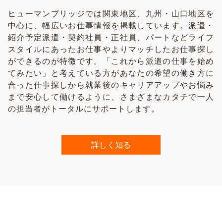
ヒューマンブリッジでは関東地区、九州・山口地区を
中心に、幅広いお仕事情報を掲載しています。派遣・
紹介予定派遣・契約社員・正社員、パートなどライフ
スタイルにあったお仕事やよりマッチしたお仕事探し
ができるのが特徴です。「これから派遣の仕事を始め
てみたい」と考えている方があなたの希望の働き方に
合った仕事探しから就業後のキャリアアップやお悩み
まで安心して働けるように、さまざまなカタチで一人
の担当者がトータルにサポートします。
詳しく知る