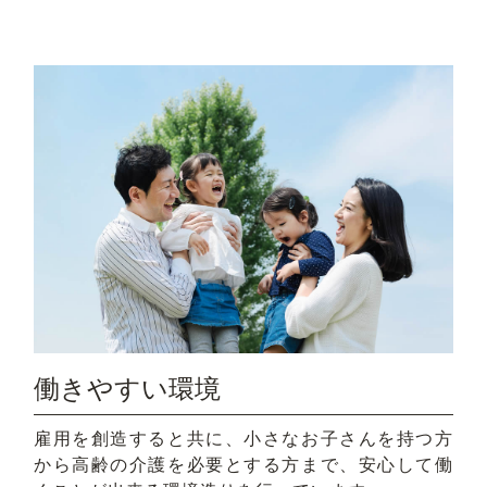
働きやすい環境
雇用を創造すると共に、小さなお子さんを持つ方
から高齢の介護を必要とする方まで、安心して働