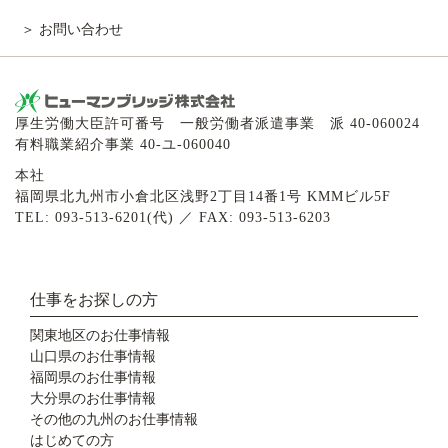
お問い合わせ
厚生労働大臣許可番号 一般労働者派遣事業 派 40-060024
有料職業紹介事業 40-ユ-060040
本社
福岡県北九州市小倉北区浅野2丁目14番1号 KMMビル5F
TEL: 093-513-6201(代) ／ FAX: 093-513-6203
仕事をお探しの方
関東地区のお仕事情報
山口県のお仕事情報
福岡県のお仕事情報
大分県のお仕事情報
その他の九州のお仕事情報
はじめての方