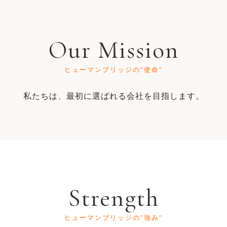
Our Mission
ヒューマンブリッジの"使命"
私たちは、最初に選ばれる会社を目指します。
Strength
ヒューマンブリッジの"強み"