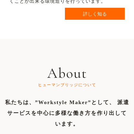
くことが出来る環境造りを行っています。
詳しく知る
About
ヒューマンブリッジについて
私たちは、”Workstyle Maker”として、
派遣
サービスを中心に多様な働き方を作り出して
います。