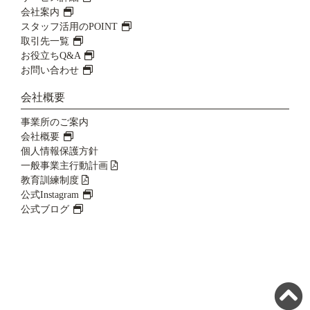
会社案内
スタッフ活用のPOINT
取引先一覧
お役立ちQ&A
お問い合わせ
会社概要
事業所のご案内
会社概要
個人情報保護方針
一般事業主行動計画
教育訓練制度
公式Instagram
公式ブログ