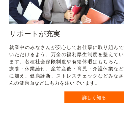
サポートが充実
就業中のみなさんが安心してお仕事に取り組んで
いただけるよう、万全の福利厚生制度を整えてい
ます。各種社会保険制度や有給休暇はもちろん、
療養・休業給付、産前産後・育児・介護休業など
に加え、健康診断、ストレスチェックなどみなさ
んの健康面などにも力を注いでいます。
詳しく知る