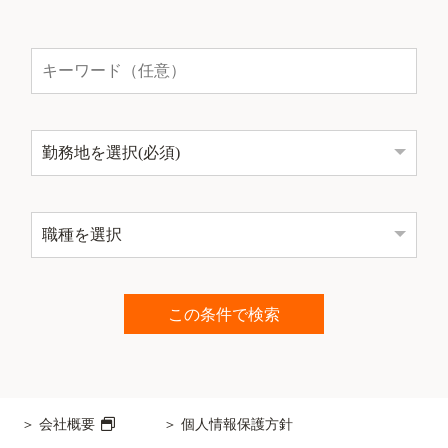
会社概要
個人情報保護方針