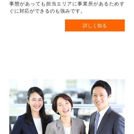
事態があっても担当エリアに事業所があるためす
ぐに対応ができるのも強みです。
詳しく知る